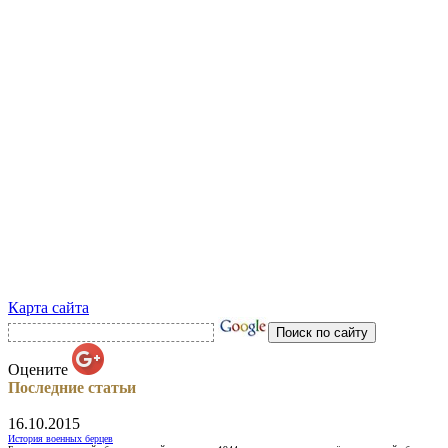
Карта сайта
Оцените
Последние статьи
16.10.2015
История военных берцев