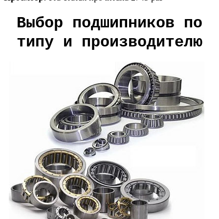
Выбор подшипников по
типу и производителю