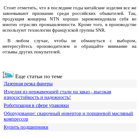
Стоит отметить, что в последние годы китайские изделия все же
завоевывают признание среди российских обывателей. Так,
продукция концерна NTN хорошо зарекомендовала себя во
многих отраслях промышленности. Кроме того, в производстве
используют технологии французской группы SNR.
В любом случае, чтобы не обмануться с выбором,
интересуйтесь производителем и обращайте внимание на
отзывы других покупателей.
Еще статьи по теме
Лазерная резка фанеры
Изделия из нержавеющей стали на заказ - высокая
износостойкость и надежность!
Роботизация в сфере упаковки
Оборудование: сварочный инвертор и поршневой масляный
компрессор
Купить подшипники