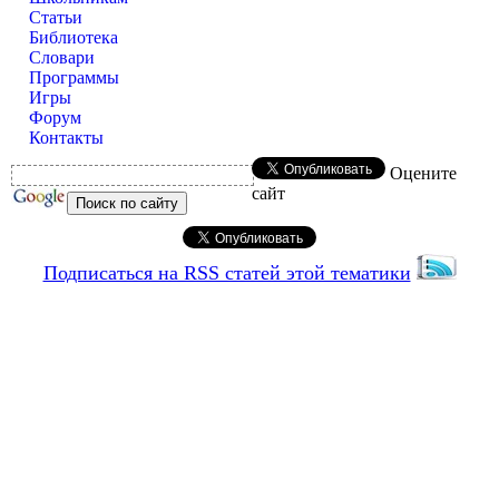
Статьи
Библиотека
Словари
Программы
Игры
Форум
Контакты
Оцените
сайт
Подписаться на RSS статей этой тематики