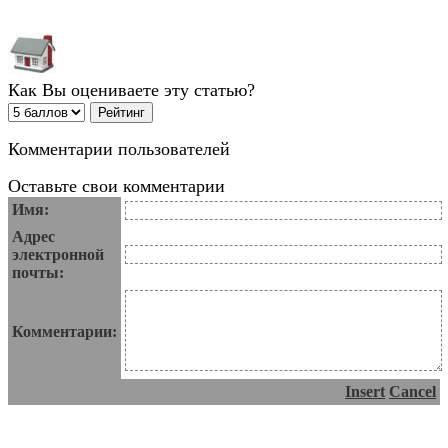
Как Вы оцениваете эту статью?
Комментарии пользователей
Оставьте свои комментарии
Имя:
Адрес
электронной
почты:
Комментарии:
Insert
Cancel