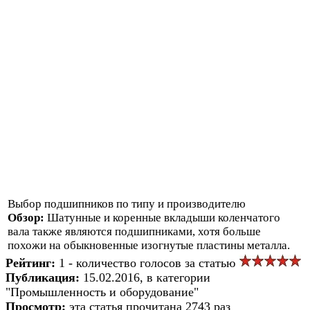
Выбор подшипников по типу и производителю
Обзор:
Шатунные и коренные вкладыши коленчатого
вала также являются подшипниками, хотя больше
похожи на обыкновенные изогнутые пластины металла.
Рейтинг:
1 - количество голосов за статью
Публикация:
15.02.2016, в категории
"Промышленность и оборудование"
Просмотр:
эта статья прочитана 2743 раз