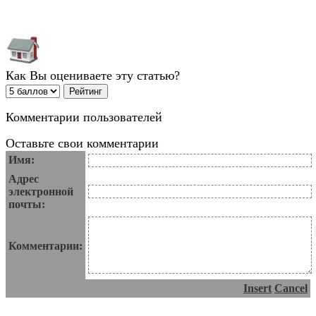
Как Вы оцениваете эту статью?
Комментарии пользователей
Оставьте свои комментарии
Имя:
Адрес
электронной
почты:
Комментарии:
Insert
Cancel