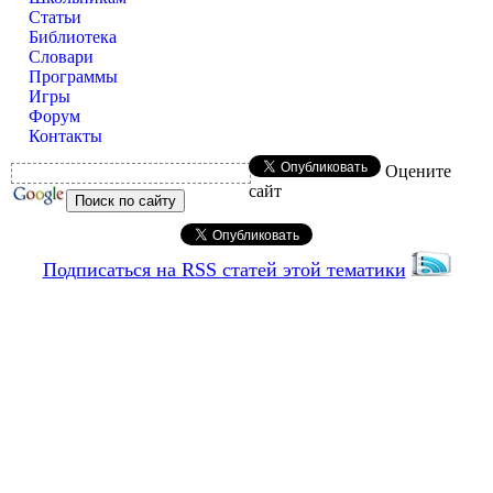
Статьи
Библиотека
Словари
Программы
Игры
Форум
Контакты
Оцените
сайт
Подписаться на RSS статей этой тематики