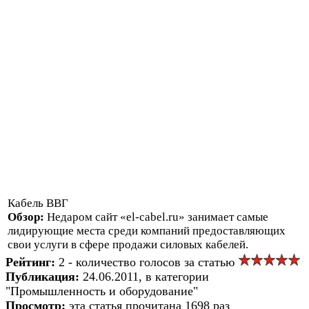
Кабель ВВГ
Обзор:
Недаром сайт «el-cabel.ru» занимает самые
лидирующие места среди компаний предоставляющих
свои услуги в сфере продажи силовых кабелей.
Рейтинг:
2 - количество голосов за статью
Публикация:
24.06.2011, в категории
"Промышленность и оборудование"
Просмотр:
эта статья прочитана 1698 раз