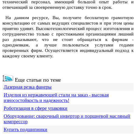
технический персонал, имеющий большой опыт работы и
отвечающий за своевременную доставку точно в срок.
На данном ресурсе, Вы, получите бесплатную грамотную
консультацию от самых ведущих специалистов и при этом цены
приятно удивят. Высокотехнологический процесс изготовления и
сотрудничество только с престижными организациями лишний
раз доказывают, что не стоит обращаться к фирмам -
однодневкам, а лучше пользоваться услугами годами
проверенных фирм. Осуществляется индивидуальный подход к
каждому своему клиенту.
Еще статьи по теме
Лазерная резка фанеры
Изделия из нержавеющей стали на заказ - высокая
износостойкость и надежность!
Роботизация в сфере упаковки
Оборудование: сварочный инвертор и поршневой масляный
компрессор
Купить подшипники