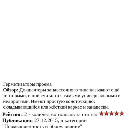
Герметизаторы проема
Обзор:
Докшелтеры занавесочного типа называют ещё
тентовыми, и они считаются самыми универсальными и
недорогими. Имеют простую конструкцию:
складывающийся или жёсткий каркас и занавески.
Рейтинг:
2 - количество голосов за статью
Публикация:
27.12.2015, в категории
"Промышленность и оборудование"