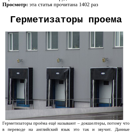
Просмотр:
эта статья прочитана 1402 раз
Герметизаторы проема
Герметизаторы проёма ещё называют – докшелтеры, потому что
в переводе на английский язык это так и звучит. Данные