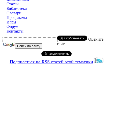
Статьи
Библиотека
Словари
Программы
Игры
Форум
Контакты
Оцените
сайт
Подписаться на RSS статей этой тематики