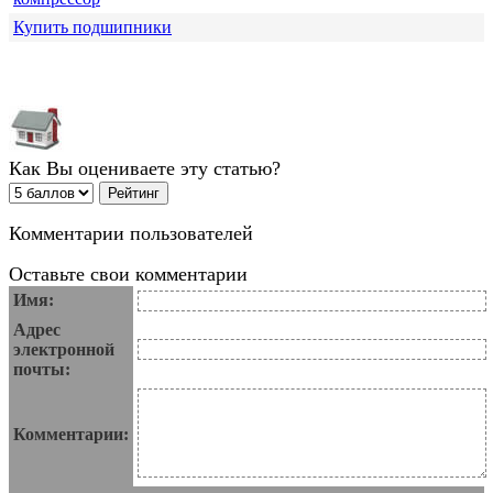
Купить подшипники
Как Вы оцениваете эту статью?
Комментарии пользователей
Оставьте свои комментарии
Имя:
Адрес
электронной
почты:
Комментарии: