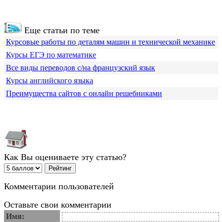
Еще статьи по теме
Курсовые работы по деталям машин и технической механике
Курсы ЕГЭ по математике
Все виды переводов с/на французский язык
Курсы английского языка
Преимущества сайтов с онлайн решебниками
Как Вы оцениваете эту статью?
Комментарии пользователей
Оставьте свои комментарии
Имя: