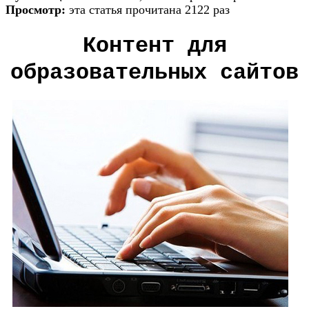
Просмотр:
эта статья прочитана 2122 раз
Контент для
образовательных сайтов