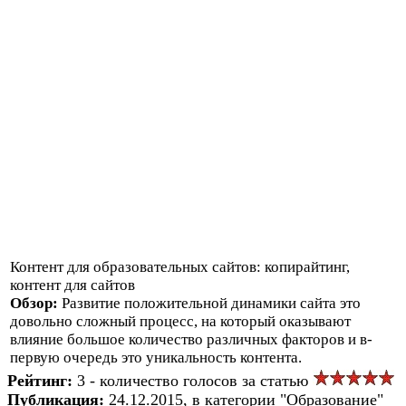
Контент для образовательных сайтов: копирайтинг,
контент для сайтов
Обзор:
Развитие положительной динамики сайта это
довольно сложный процесс, на который оказывают
влияние большое количество различных факторов и в-
первую очередь это уникальность контента.
Рейтинг:
3 - количество голосов за статью
Публикация:
24.12.2015, в категории "Образование"