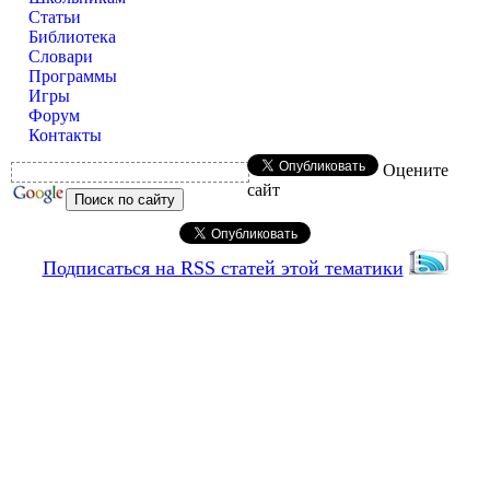
Статьи
Библиотека
Словари
Программы
Игры
Форум
Контакты
Оцените
сайт
Подписаться на RSS статей этой тематики