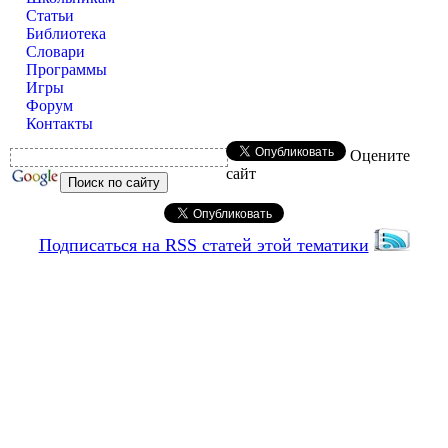
Статьи
Библиотека
Словари
Программы
Игры
Форум
Контакты
Оцените
сайт
Подписаться на RSS статей этой тематики