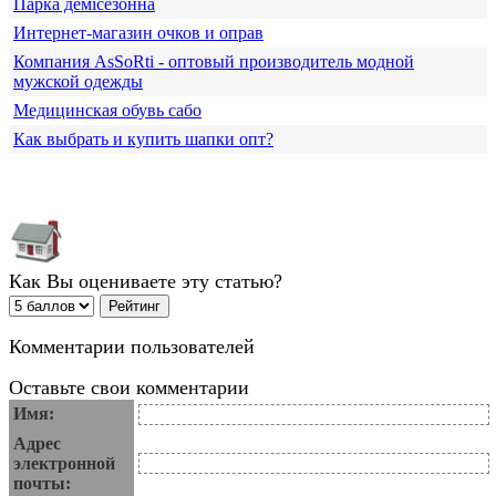
Парка демісезонна
Интернет-магазин очков и оправ
Компания АsSoRti - оптовый производитель модной
мужской одежды
Медицинская обувь сабо
Как выбрать и купить шапки опт?
Как Вы оцениваете эту статью?
Комментарии пользователей
Оставьте свои комментарии
Имя:
Адрес
электронной
почты: