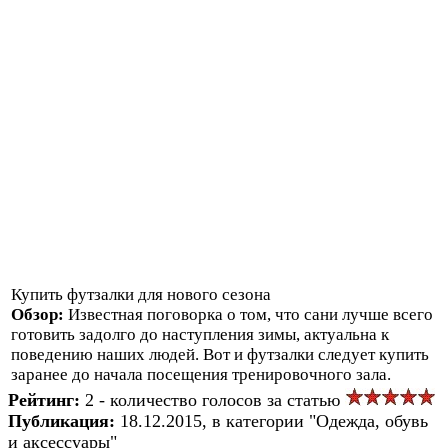
Купить футзалки для нового сезона
Обзор:
Известная поговорка о том, что сани лучше всего
готовить задолго до наступления зимы, актуальна к
поведению наших людей. Вот и футзалки следует купить
заранее до начала посещения тренировочного зала.
Рейтинг:
2 - количество голосов за статью
Публикация:
18.12.2015, в категории "Одежда, обувь
и аксессуары"