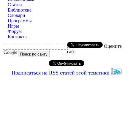
Статьи
Библиотека
Словари
Программы
Игры
Форум
Контакты
Оцените
сайт
Подписаться на RSS статей этой тематики