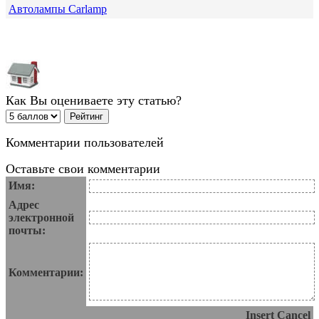
Автолампы Carlamp
Как Вы оцениваете эту статью?
Комментарии пользователей
Оставьте свои комментарии
Имя:
Адрес
электронной
почты:
Комментарии:
Insert
Cancel