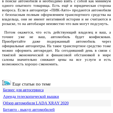
в поиске автомобиля и необходимо взять с собой как минимум
одного опытного товарища. Есть ещё и юридическая сторона
вопроса. Если в автоцентре «ПИК-Авто» продаются автомобили
с безопасным полным оформлением транспортного средства на
владельца, они не имеют негативной истории и не считаются в
розыске, то на автобазаре неизвестно что вам могут подсунуть.
Потом окажется, что есть действующий владелец и ваш, а
точнее уже не ваш, автомобиль будет конфискован.
Приобретайте даже подержанный автомобиль через
официальные автоцентры. На такое транспортное средство тоже
можно оформить автокредит. На сегодняшний день в связи с
тяжёлой экономической и финансовой обстановкой в мире
салоны значительно снижают цены на все услуги и есть
возможность хорошо сэкономить.
Еще статьи по теме
Бизнес для автосервиса
Аренда телескопической вышки
Обзор автомобиля LADA XRAY 2020
Битавто - выкуп автомобилей