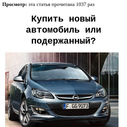
Просмотр:
эта статья прочитана 1037 раз
Купить новый
автомобиль или
подержанный?