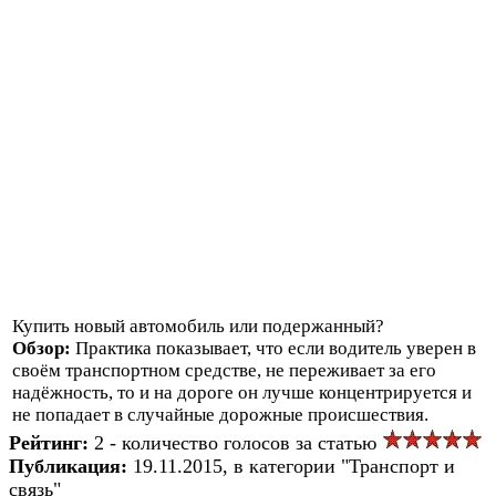
Купить новый автомобиль или подержанный?
Обзор:
Практика показывает, что если водитель уверен в
своём транспортном средстве, не переживает за его
надёжность, то и на дороге он лучше концентрируется и
не попадает в случайные дорожные происшествия.
Рейтинг:
2 - количество голосов за статью
Публикация:
19.11.2015, в категории "Транспорт и
связь"