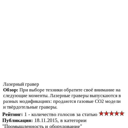
Лазерный гравер
Обзор:
При выборе техники обратите своё внимание на
следующие моменты. Лазерные граверы выпускаются в
разных модификациях: продаются газовые СО2 модели
и твёрдотельные граверы.
Рейтинг:
1 - количество голосов за статью
Публикация:
18.11.2015, в категории
"Промышленность и оборудование"