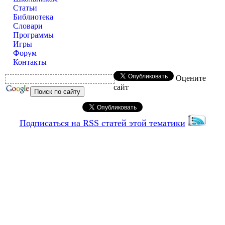
Статьи
Библиотека
Словари
Программы
Игры
Форум
Контакты
Оцените
сайт
Подписаться на RSS статей этой тематики