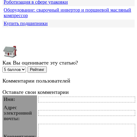
Роботизация в сфере упаковки
Оборудование: сварочный инвертор и поршневой масляный
компрессор
Купить подшипники
Как Вы оцениваете эту статью?
Комментарии пользователей
Оставьте свои комментарии
Имя:
Адрес
электронной
почты:
Комментарии: