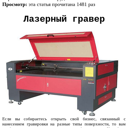
Просмотр:
эта статья прочитана 1481 раз
Лазерный гравер
Если вы собираетесь открыть свой бизнес, связанный с
нанесением гравировки на разные типы поверхности, то вам