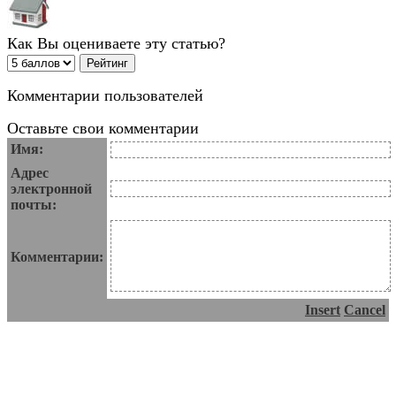
Как Вы оцениваете эту статью?
Комментарии пользователей
Оставьте свои комментарии
Имя:
Адрес
электронной
почты:
Комментарии:
Insert
Cancel