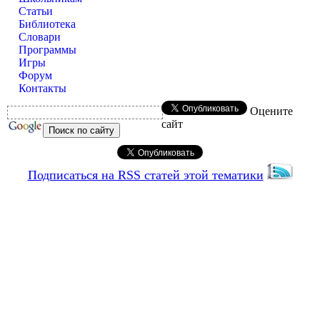
Статьи
Библиотека
Словари
Программы
Игры
Форум
Контакты
Оцените
сайт
Подписаться на RSS статей этой тематики