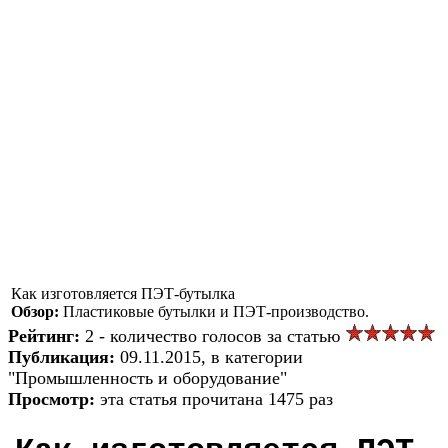
Как изготовляется ПЭТ-бутылка
Обзор:
Пластиковые бутылки и ПЭТ-производство.
Рейтинг:
2 - количество голосов за статью
Публикация:
09.11.2015, в категории
"Промышленность и оборудование"
Просмотр:
эта статья прочитана 1475 раз