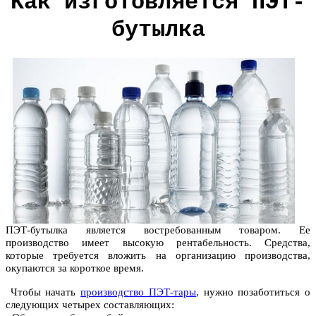
Как изготовляется ПЭТ-
бутылка
ПЭТ-бутылка является востребованным товаром. Ее
производство имеет высокую рентабельность. Средства,
которые требуется вложить на организацию производства,
окупаются за короткое время.
Чтобы начать
производство ПЭТ-тары
, нужно позаботиться о
следующих четырех составляющих: