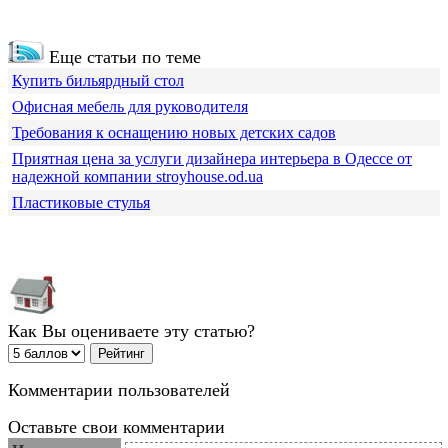
Еще статьи по теме
Купить бильярдный стол
Офисная мебель для руководителя
Требования к оснащению новых детских садов
Приятная цена за услуги дизайнера интерьера в Одессе от
надежной компании stroyhouse.od.ua
Пластиковые стулья
Как Вы оцениваете эту статью?
Комментарии пользователей
Оставьте свои комментарии