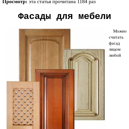
Просмотр:
эта статья прочитана 1184 раз
Фасады для мебели
Можно
считать
фасад
лицом
любой