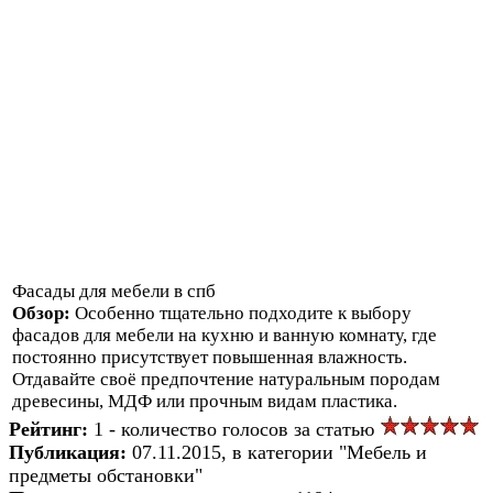
Фасады для мебели в спб
Обзор:
Особенно тщательно подходите к выбору
фасадов для мебели на кухню и ванную комнату, где
постоянно присутствует повышенная влажность.
Отдавайте своё предпочтение натуральным породам
древесины, МДФ или прочным видам пластика.
Рейтинг:
1 - количество голосов за статью
Публикация:
07.11.2015, в категории "Мебель и
предметы обстановки"