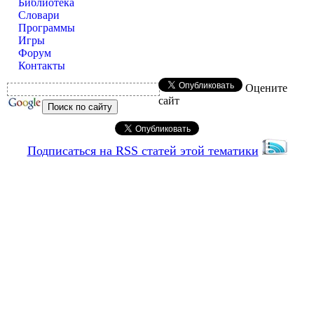
Библиотека
Словари
Программы
Игры
Форум
Контакты
Оцените
сайт
Подписаться на RSS статей этой тематики