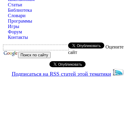
Статьи
Библиотека
Словари
Программы
Игры
Форум
Контакты
Оцените
сайт
Подписаться на RSS статей этой тематики