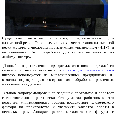
Существует несколько аппаратов, предназначенных для
плазменной резки. Основным из них является станок плазменной
резки металла с числовым программным управлением (ЧПУ), и
он специально был разработан для обработки металла по
любому контуру.
Данный аппарат отлично подходит для изготовления деталей со
сложной формой из листа металла.
Станок для плазменной резки
широко используется на многочисленных предприятиях и
отлично подходит для создания или обработки различных
металлических деталей.
Станок запрограммирован по заданной программе и работает
самостоятельно, практически без участия работников, что
позволяет минимизировать уровень воздействия человеческого
фактора на производстве и увеличить качество работы в
несколько раз. Аппарат режет металлические фигуры с