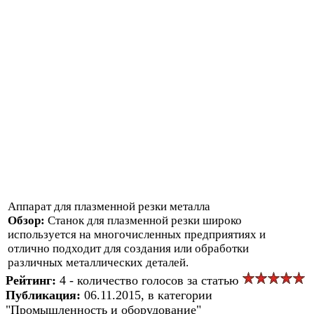
Аппарат для плазменной резки металла
Обзор:
Станок для плазменной резки широко
используется на многочисленных предприятиях и
отлично подходит для создания или обработки
различных металлических деталей.
Рейтинг:
4 - количество голосов за статью
Публикация:
06.11.2015, в категории
"Промышленность и оборудование"