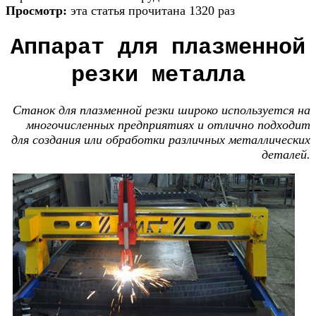
Просмотр:
эта статья прочитана 1320 раз
Аппарат для плазменной
резки металла
Станок для плазменной резки широко используется на
многочисленных предприятиях и отлично подходит
для создания или обработки различных металлических
деталей.