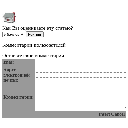
Как Вы оцениваете эту статью?
Комментарии пользователей
Оставьте свои комментарии
Имя:
Адрес
электронной
почты:
Комментарии:
Insert
Cancel