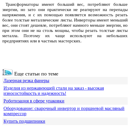
Трансформаторы имеют больший вес, потребляют больше
энергии, но зато они практически не реагируют на перепады
напряжения, и с их помощью появляется возможность резать
более толстые металлические листы. Инверторы имеют меньший
вес, они стоят дешевле, потребляют намного меньше энергии, но
при этом они не на столь мощны, чтобы резать толстые листы
металла. Поэтому их чаще используют на небольших
предприятиях или в частных мастерских.
Еще статьи по теме
Лазерная резка фанеры
Изделия из нержавеющей стали на заказ - высокая
износостойкость и надежность!
Роботизация в сфере упаковки
Оборудование: сварочный инвертор и поршневой масляный
компрессор
Купить подшипники