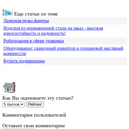
Еще статьи по теме
Лазерная резка фанеры
Изделия из нержавеющей стали на заказ - высокая
износостойкость и надежность!
Роботизация в сфере упаковки
Оборудование: сварочный инвертор и поршневой масляный
компрессор
Купить подшипники
Как Вы оцениваете эту статью?
Комментарии пользователей
Оставьте свои комментарии