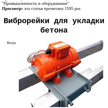
"Промышленность и оборудование"
Просмотр:
эта статья прочитана 1595 раз
Виброрейки для укладки
бетона
Когда