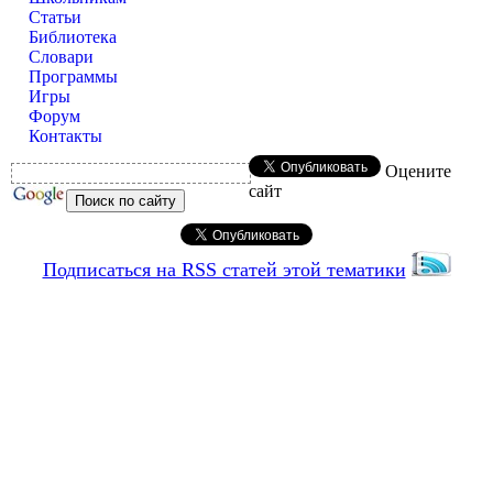
Статьи
Библиотека
Словари
Программы
Игры
Форум
Контакты
Оцените
сайт
Подписаться на RSS статей этой тематики