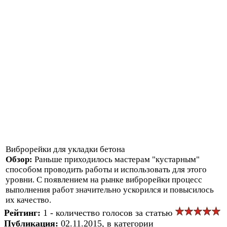
Виброрейки для укладки бетона
Обзор:
Раньше приходилось мастерам "кустарным"
способом проводить работы и использовать для этого
уровни. С появлением на рынке виброрейки процесс
выполнения работ значительно ускорился и повысилось
их качество.
Рейтинг:
1 - количество голосов за статью
Публикация:
02.11.2015, в категории