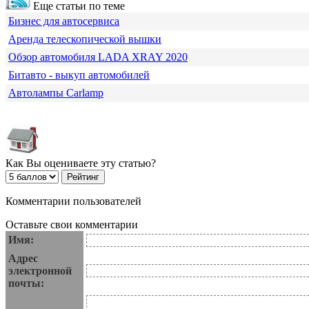
Еще статьи по теме
Бизнес для автосервиса
Аренда телескопической вышки
Обзор автомобиля LADA XRAY 2020
Битавто - выкуп автомобилей
Автолампы Carlamp
Как Вы оцениваете эту статью?
Комментарии пользователей
Оставьте свои комментарии
Имя:
Адрес
электронной
почты: