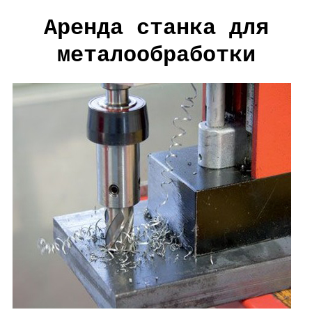
Аренда станка для
металообработки