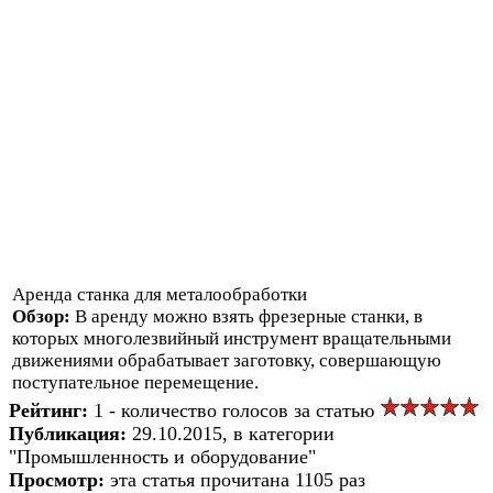
Аренда станка для металообработки
Обзор:
В аренду можно взять фрезерные станки, в
которых многолезвийный инструмент вращательными
движениями обрабатывает заготовку, совершающую
поступательное перемещение.
Рейтинг:
1 - количество голосов за статью
Публикация:
29.10.2015, в категории
"Промышленность и оборудование"
Просмотр:
эта статья прочитана 1105 раз