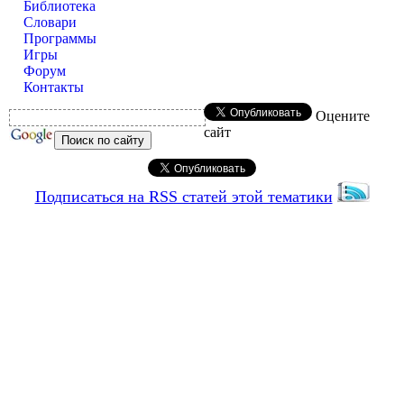
Библиотека
Словари
Программы
Игры
Форум
Контакты
Оцените
сайт
Подписаться на RSS статей этой тематики