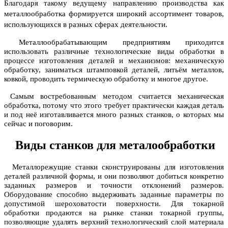
Благодаря такому ведущему направлению производства как
металлообработка формируется широкий ассортимент товаров,
использующихся в разных сферах деятельности.
Металлообрабатывающим предприятиям приходится
использовать различные технологические виды обработки в
процессе изготовления деталей и механизмов: механическую
обработку, заниматься штамповкой деталей, литьём металлов,
ковкой, проводить термическую обработку и многое другое.
Самым востребованным методом считается механическая
обработка, потому что этого требует практически каждая деталь
и под неё изготавливается много разных станков, о которых мы
сейчас и поговорим.
Виды станков для металообработки
Металлорежущие станки сконструированы для изготовления
деталей различной формы, и они позволяют добиться конкретно
заданных размеров и точности отклонений размеров.
Оборудование способно выдерживать заданные параметры по
допустимой шероховатости поверхности. Для токарной
обработки продаются на рынке станки токарной группы,
позволяющие удалять верхний технологический слой материала