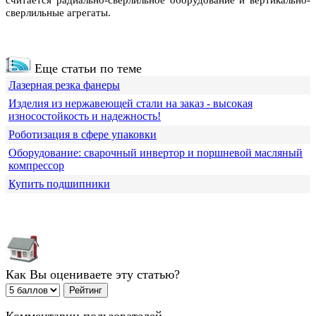
считается радиально-сверлильное оборудование и вертикально-
сверлильные агрегаты.
Еще статьи по теме
Лазерная резка фанеры
Изделия из нержавеющей стали на заказ - высокая
износостойкость и надежность!
Роботизация в сфере упаковки
Оборудование: сварочный инвертор и поршневой масляный
компрессор
Купить подшипники
Как Вы оцениваете эту статью?