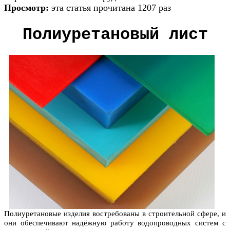
Просмотр:
эта статья прочитана 1207 раз
Полиуретановый лист
Полиуретановые изделия востребованы в строительной сфере, и
они обеспечивают надёжную работу водопроводных систем с