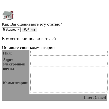
Как Вы оцениваете эту статью?
Комментарии пользователей
Оставьте свои комментарии
Имя:
Адрес
электронной
почты:
Комментарии:
Insert
Cancel