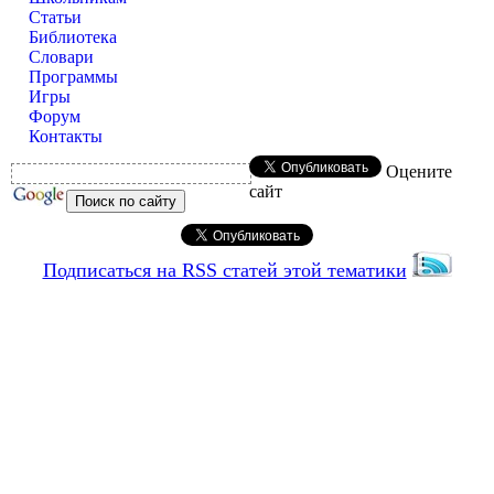
Статьи
Библиотека
Словари
Программы
Игры
Форум
Контакты
Оцените
сайт
Подписаться на RSS статей этой тематики