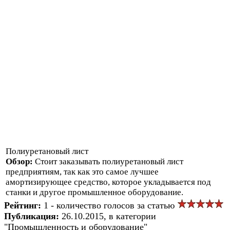
Полиуретановый лист
Обзор:
Стоит заказывать полиуретановый лист
предприятиям, так как это самое лучшее
амортизирующее средство, которое укладывается под
станки и другое промышленное оборудование.
Рейтинг:
1 - количество голосов за статью
Публикация:
26.10.2015, в категории
"Промышленность и оборудование"