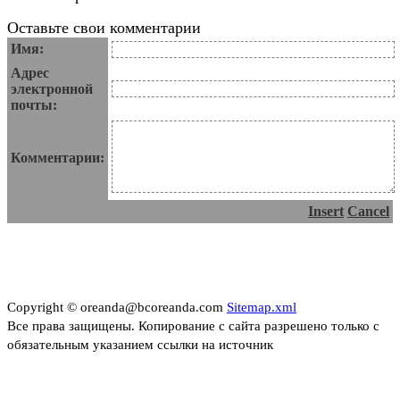
Оставьте свои комментарии
Имя:
Адрес
электронной
почты:
Комментарии:
Insert
Cancel
Copyright © oreanda@bcoreanda.com
Sitemap.xml
Все права защищены. Копирование с сайта разрешено только с
обязательным указанием ссылки на источник