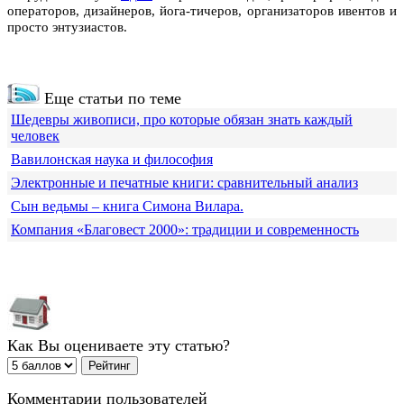
операторов, дизайнеров, йога-тичеров, организаторов ивентов и
просто энтузиастов.
Еще статьи по теме
Шедевры живописи, про которые обязан знать каждый
человек
Вавилонская наука и философия
Электронные и печатные книги: сравнительный анализ
Сын ведьмы – книга Симона Вилара.
Компания «Благовест 2000»: традиции и современность
Как Вы оцениваете эту статью?
Комментарии пользователей