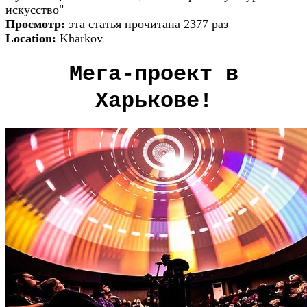
искусство"
Просмотр:
эта статья прочитана 2377 раз
Location:
Kharkov
Мега-проект в
Харькове!