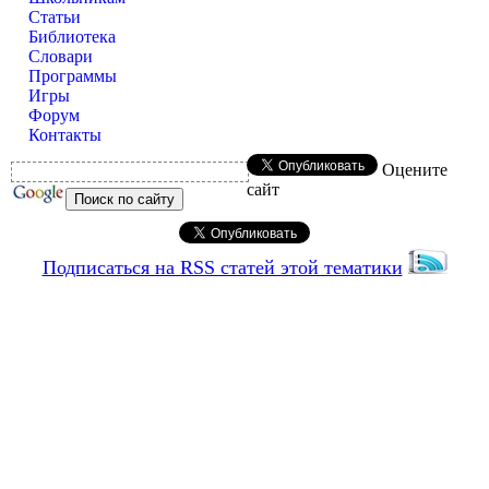
Статьи
Библиотека
Словари
Программы
Игры
Форум
Контакты
Оцените
сайт
Подписаться на RSS статей этой тематики