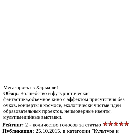
Мега-проект в Харькове!
Обзор:
Волшебство и футуристическая
фантастика,объемное кино с эффектом присутствия без
очков, концерты в космосе, экологически чистые идеи
образовательных проектов, неимоверные ивенты,
мультимедийные выставки.
Рейтинг:
2 - количество голосов за статью
Публикация:
25.10.2015, в категории "Культура и