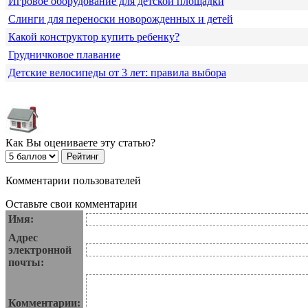
Игровое оборудование для детской площадки
Слинги для переноски новорожденных и детей
Какой конструктор купить ребенку?
Грудничковое плавание
Детские велосипеды от 3 лет: правила выбора
Как Вы оцениваете эту статью?
Комментарии пользователей
Оставьте свои комментарии
Имя:
Адрес
электронной
почты:
Комментарии: