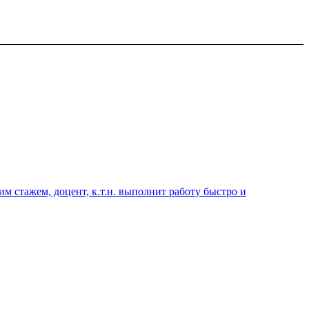
 стажем, доцент, к.т.н. выполнит работу быстро и