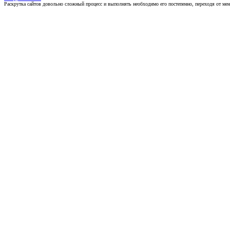
Раскрутка сайтов довольно сложный процесс и выполнять необходимо его постепенно, переходя от ме