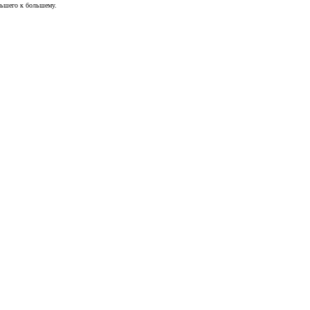
ньшего к большему.