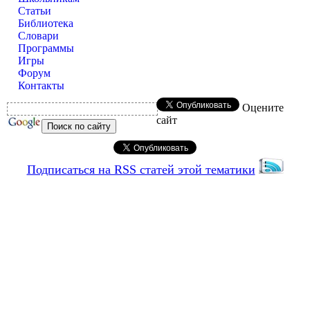
Статьи
Библиотека
Словари
Программы
Игры
Форум
Контакты
Оцените
сайт
Подписаться на RSS статей этой тематики