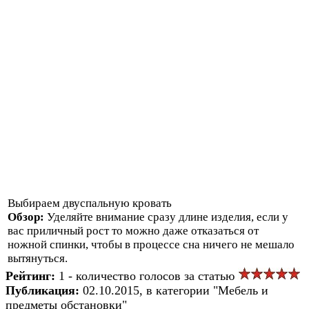
Выбираем двуспальную кровать
Обзор:
Уделяйте внимание сразу длине изделия, если у
вас приличный рост то можно даже отказаться от
ножной спинки, чтобы в процессе сна ничего не мешало
вытянуться.
Рейтинг:
1 - количество голосов за статью
Публикация:
02.10.2015, в категории "Мебель и
предметы обстановки"