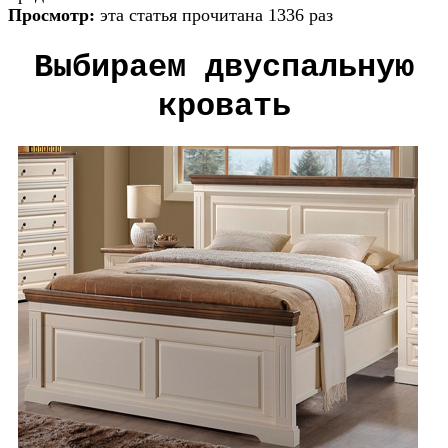
Просмотр:
эта статья прочитана 1336 раз
Выбираем двуспальную
кровать