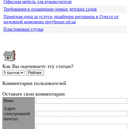
Офисная мебель для руководителя
Требования к оснащению новых детских садов
Приятная цена за услуги дизайнера интерьера в Одессе от
надежной компании stroyhouse.od.ua
Пластиковые стулья
Как Вы оцениваете эту статью?
Комментарии пользователей
Оставьте свои комментарии
Имя:
Адрес
электронной
почты: