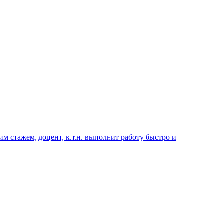
 стажем, доцент, к.т.н. выполнит работу быстро и