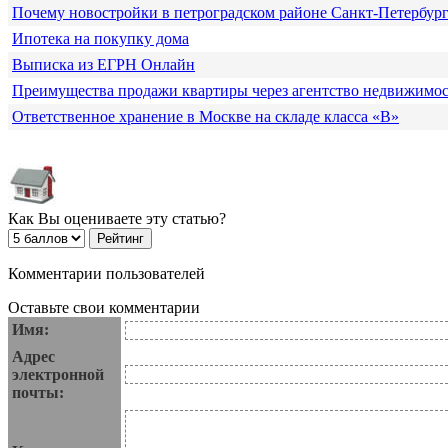
Почему новостройки в петроградском районе Санкт-Петербур
Ипотека на покупку дома
Выписка из ЕГРН Онлайн
Преимущества продажи квартиры через агентство недвижимо
Ответственное хранение в Москве на складе класса «В»
Как Вы оцениваете эту статью?
Комментарии пользователей
Оставьте свои комментарии
Имя:
Адрес
электронной
почты: