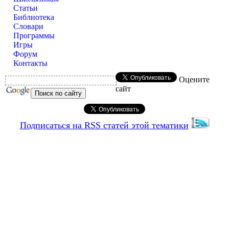
Статьи
Библиотека
Словари
Программы
Игры
Форум
Контакты
Оцените
сайт
Подписаться на RSS статей этой тематики