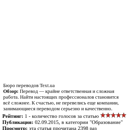
Бюро переводов Text.ua
Обзор:
Перевод — крайне ответственная и сложная
работа. Найти настоящих профессионалов становится
всё сложнее. К счастью, не перевелись еще компании,
занимающиеся переводом серьезно и качественно.
Рейтинг:
1 - количество голосов за статью
Публикация:
02.09.2015, в категории "Образование"
Просмотр:
эта статья прочитана 2398 раз