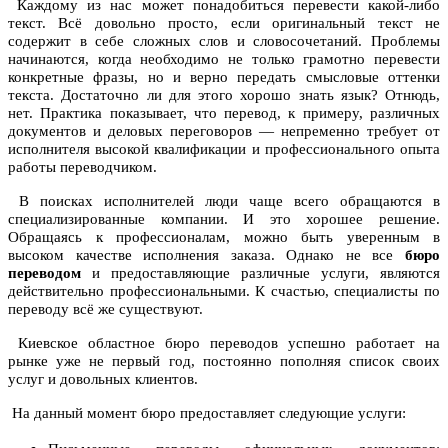
Каждому из нас может понадобиться перевести какой-либо
текст. Всё довольно просто, если оригинальный текст не
содержит в себе сложных слов и словосочетаний. Проблемы
начинаются, когда необходимо не только грамотно перевести
конкретные фразы, но и верно передать смысловые оттенки
текста. Достаточно ли для этого хорошо знать язык? Отнюдь,
нет. Практика показывает, что перевод, к примеру, различных
документов и деловых переговоров — непременно требует от
исполнителя высокой квалификации и профессионального опыта
работы переводчиком.
В поисках исполнителей люди чаще всего обращаются в
специализированные компании. И это хорошее решение.
Обращаясь к профессионалам, можно быть уверенным в
высоком качестве исполнения заказа. Однако не все
бюро
переводом
и предоставляющие различные услуги, являются
действительно профессиональными. К счастью, специалисты по
переводу всё же существуют.
Киевское областное бюро переводов успешно работает на
рынке уже не первый год, постоянно пополняя список своих
услуг и довольных клиентов.
На данный момент бюро предоставляет следующие услуги: