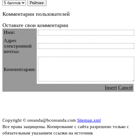
Комментарии пользователей
Оставьте свои комментарии
Имя:
Адрес
электронной
почты:
Комментарии:
Insert
Cancel
Copyright © oreanda@bcoreanda.com
Sitemap.xml
Все права защищены. Копирование с сайта разрешено только с
обязательным указанием ссылки на источник