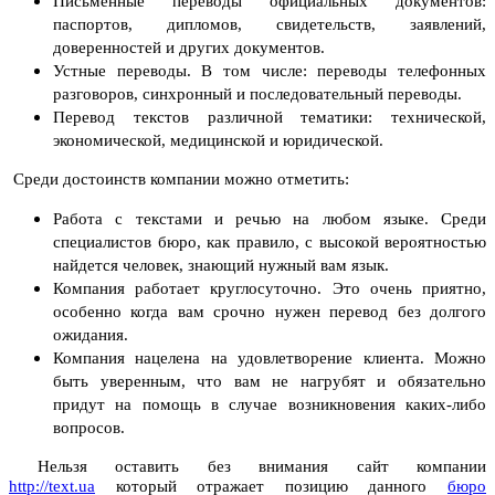
Письменные переводы официальных документов:
паспортов, дипломов, свидетельств, заявлений,
доверенностей и других документов.
Устные переводы. В том числе: переводы телефонных
разговоров, синхронный и последовательный переводы.
Перевод текстов различной тематики: технической,
экономической, медицинской и юридической.
Среди достоинств компании можно отметить:
Работа с текстами и речью на любом языке. Среди
специалистов бюро, как правило, с высокой вероятностью
найдется человек, знающий нужный вам язык.
Компания работает круглосуточно. Это очень приятно,
особенно когда вам срочно нужен перевод без долгого
ожидания.
Компания нацелена на удовлетворение клиента. Можно
быть уверенным, что вам не нагрубят и обязательно
придут на помощь в случае возникновения каких-либо
вопросов.
Нельзя оставить без внимания сайт компании
http://text.ua
который отражает позицию данного
бюро