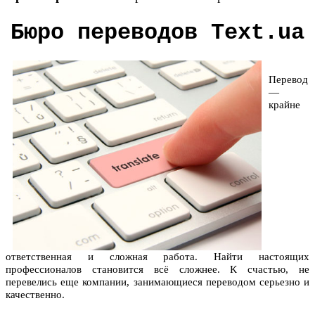
Бюро переводов Text.ua
Перевод
—
крайне
ответственная и сложная работа. Найти настоящих
профессионалов становится всё сложнее. К счастью, не
перевелись еще компании, занимающиеся переводом серьезно и
качественно.