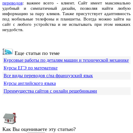
переводов
: важнее всего - клиент. Сайт имеет максимально
удобный и симпатичный дизайн, позволяя найти любую
информацию за пару кликов. Также присутствует адаптивность
под мобильные телефоны и планшеты. Всегда можно зайти на
сайт с любого устройства и не испытывать при этом никаких
неудобств.
Еще статьи по теме
Курсовые работы по деталям машин и технической механике
Курсы ЕГЭ по математике
Все виды переводов с/на французский язык
Курсы английского языка
Преимущества сайтов с онлайн решебниками
Как Вы оцениваете эту статью?