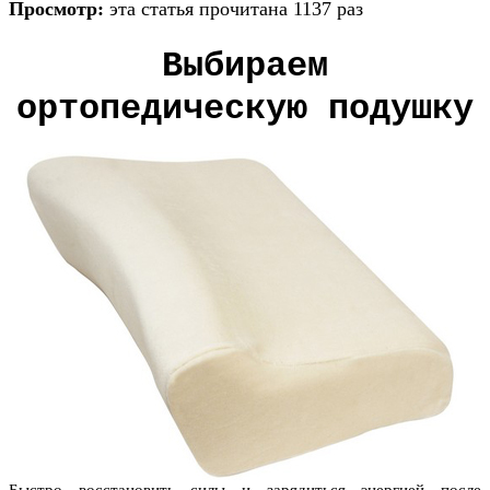
Просмотр:
эта статья прочитана 1137 раз
Выбираем
ортопедическую подушку