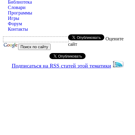
Библиотека
Словари
Программы
Игры
Форум
Контакты
Оцените
сайт
Подписаться на RSS статей этой тематики