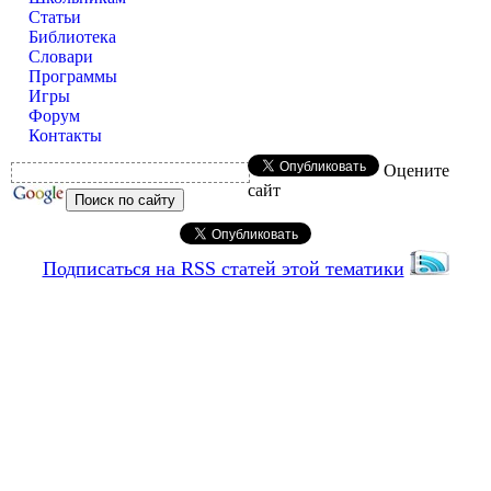
Статьи
Библиотека
Словари
Программы
Игры
Форум
Контакты
Оцените
сайт
Подписаться на RSS статей этой тематики