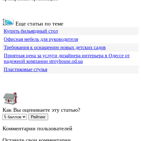
Еще статьи по теме
Купить бильярдный стол
Офисная мебель для руководителя
Требования к оснащению новых детских садов
Приятная цена за услуги дизайнера интерьера в Одессе от
надежной компании stroyhouse.od.ua
Пластиковые стулья
Как Вы оцениваете эту статью?
Комментарии пользователей
Оставьте свои комментарии