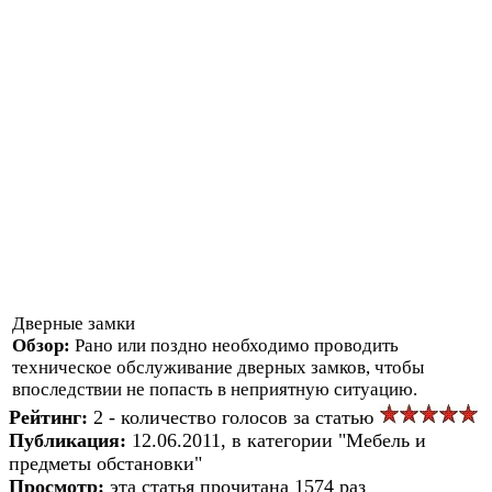
Дверные замки
Обзор:
Рано или поздно необходимо проводить
техническое обслуживание дверных замков, чтобы
впоследствии не попасть в неприятную ситуацию.
Рейтинг:
2 - количество голосов за статью
Публикация:
12.06.2011, в категории "Мебель и
предметы обстановки"
Просмотр:
эта статья прочитана 1574 раз