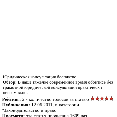
Юридическая консультация бесплатно
Обзор:
В наше тяжёлое современное время обойтись без
грамотной юридической консультации практически
невозможно.
Рейтинг:
2 - количество голосов за статью
Публикация:
12.06.2011, в категории
"Законодательство и право"
Просмотр:
эта статья прочитана 1609 раз