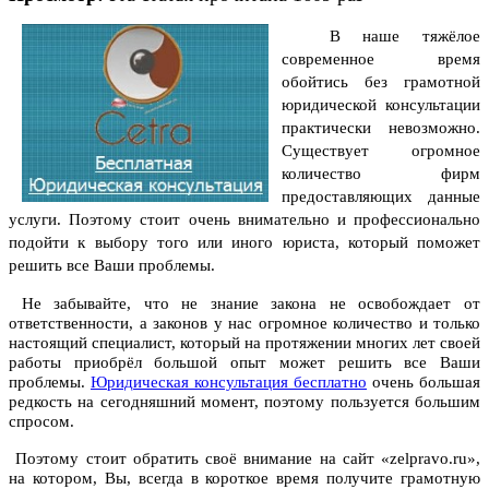
В наше тяжёлое
современное время
обойтись без грамотной
юридической консультации
практически невозможно.
Существует огромное
количество фирм
предоставляющих данные
услуги. Поэтому стоит очень внимательно и профессионально
подойти к выбору того или иного юриста, который поможет
решить все Ваши проблемы.
Не забывайте, что не знание закона не освобождает от
ответственности, а законов у нас огромное количество и только
настоящий специалист, который на протяжении многих лет своей
работы приобрёл большой опыт может решить все Ваши
проблемы.
Юридическая консультация бесплатно
очень большая
редкость на сегодняшний момент, поэтому пользуется большим
спросом.
Поэтому стоит обратить своё внимание на сайт «zelpravo.ru»,
на котором, Вы, всегда в короткое время получите грамотную