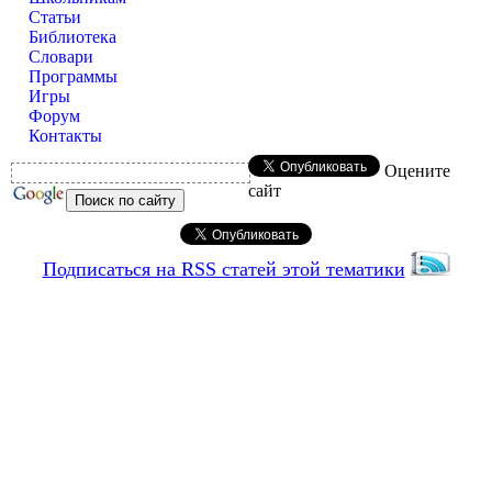
Статьи
Библиотека
Словари
Программы
Игры
Форум
Контакты
Оцените
сайт
Подписаться на RSS статей этой тематики