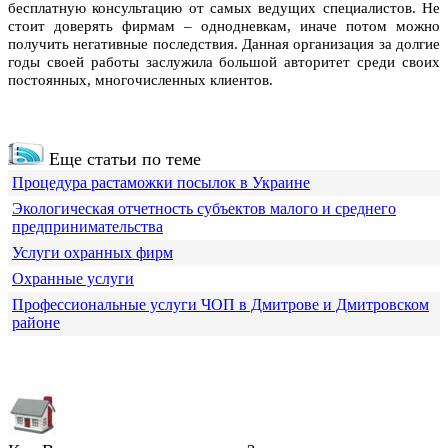
бесплатную консультацию от самых ведущих специалистов. Не
стоит доверять фирмам – однодневкам, иначе потом можно
получить негативные последствия. Данная организация за долгие
годы своей работы заслужила большой авторитет среди своих
постоянных, многочисленных клиентов.
Еще статьи по теме
Процедура растаможки посылок в Украине
Экологическая отчетность субъектов малого и среднего
предпринимательства
Услуги охранных фирм
Охранные услуги
Профессиональные услуги ЧОП в Дмитрове и Дмитровском
районе