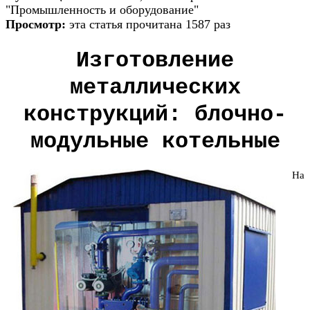
"Промышленность и оборудование"
Просмотр:
эта статья прочитана 1587 раз
Изготовление
металлических
конструкций: блочно-
модульные котельные
На