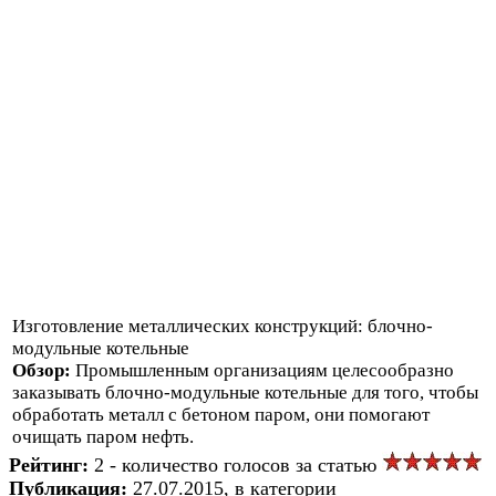
Изготовление металлических конструкций: блочно-
модульные котельные
Обзор:
Промышленным организациям целесообразно
заказывать блочно-модульные котельные для того, чтобы
обработать металл с бетоном паром, они помогают
очищать паром нефть.
Рейтинг:
2 - количество голосов за статью
Публикация:
27.07.2015, в категории