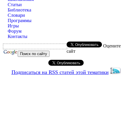
Статьи
Библиотека
Словари
Программы
Игры
Форум
Контакты
Оцените
сайт
Подписаться на RSS статей этой тематики