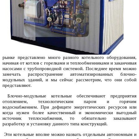
рынке представлено много разного котельного оборудования,
начиная от котлов с горелками и теплообменниками и заканчивая
насосами с трубопроводной системой. Последнее время можно
замечать распространение автоматизированных блочно-
модульных зданий, и мы сейчас рассмотрим, что они собой
представляют.
Блочно-модульные котельные обеспечивают предприятия
отоплением, технологическим паром и горячим
водоснабжением. При дефиците энергетических ресурсов или
когда нужен более качественный и экономически выгодный
источник теплоснабжения, то обязательно заказывают
разработку и установку данного типа конструкций.
Эти котельные вполне можно назвать отдельным автономным и