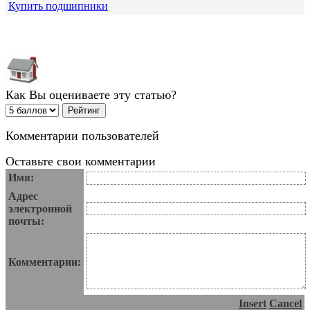
Купить подшипники
Как Вы оцениваете эту статью?
Комментарии пользователей
Оставьте свои комментарии
Имя:
Адрес
электронной
почты:
Комментарии:
Insert
Cancel