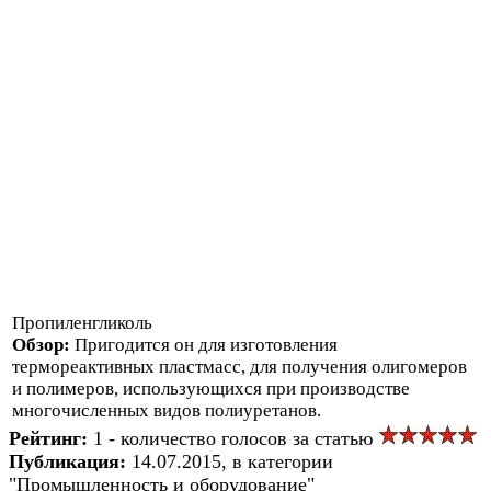
Пропиленгликоль
Обзор:
Пригодится он для изготовления
термореактивных пластмасс, для получения олигомеров
и полимеров, использующихся при производстве
многочисленных видов полиуретанов.
Рейтинг:
1 - количество голосов за статью
Публикация:
14.07.2015, в категории
"Промышленность и оборудование"