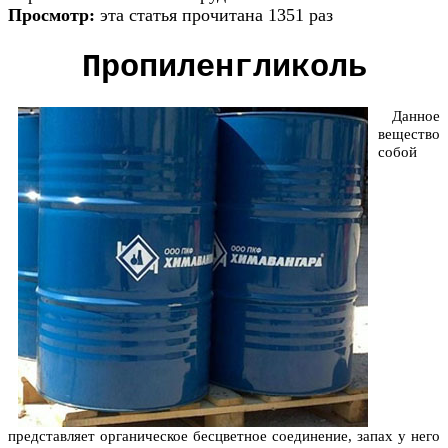
Просмотр:
эта статья прочитана 1351 раз
Пропиленгликоль
Данное
вещество
собой
представляет органическое бесцветное соединение, запах у него