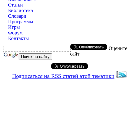
Статьи
Библиотека
Словари
Программы
Игры
Форум
Контакты
Оцените
сайт
Подписаться на RSS статей этой тематики