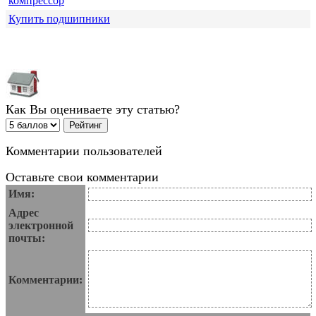
компрессор
Купить подшипники
Как Вы оцениваете эту статью?
Комментарии пользователей
Оставьте свои комментарии
Имя:
Адрес
электронной
почты:
Комментарии: