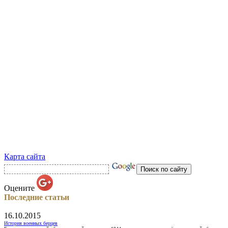
Карта сайта
Оцените
Последние статьи
16.10.2015
История военных берцев