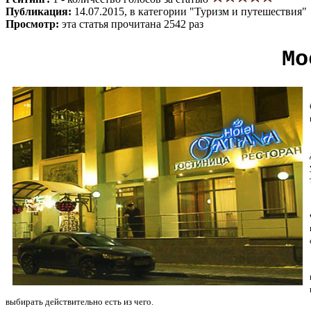
Публикация:
14.07.2015, в категории "Туризм и путешествия"
Просмотр:
эта статья прочитана 2542 раз
Мо
выбирать действительно есть из чего.