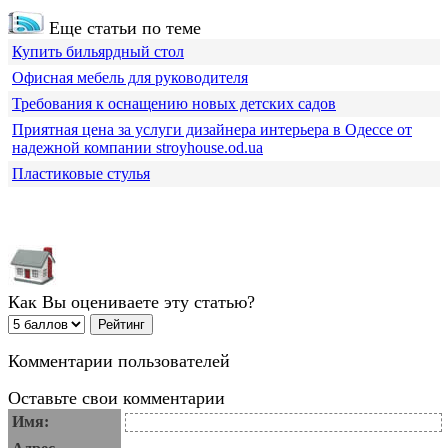
Еще статьи по теме
Купить бильярдный стол
Офисная мебель для руководителя
Требования к оснащению новых детских садов
Приятная цена за услуги дизайнера интерьера в Одессе от
надежной компании stroyhouse.od.ua
Пластиковые стулья
Как Вы оцениваете эту статью?
Комментарии пользователей
Оставьте свои комментарии
Имя: