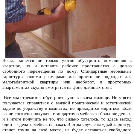
Всегда хочется не только уютно обустроить помещения в
квартире, но и оставить рабочее пространство с целью
свободного перемещения по дому. Стандартные мебельные
гарнитуры своими размерами или просто не подходят для
малогабаритной квартиры или наоборот, в просторных
апартаментах скудно смотрятся на фоне длинных стен.
Все мы стремимся обустроить уют в своем жилище. Не у всех
получается справиться с важной практической и эстетической
задаче по убранству в комнатах, но приходится мириться. Если
вы не согласны покупать стандартную мебель за большие деньги
и в итоге получить не то, что сильно хотелось, то здесь выход
один – сделать мебель на заказ. В этом случае каждый гарнитур
станет точно на своё место, не будет оставаться свободного