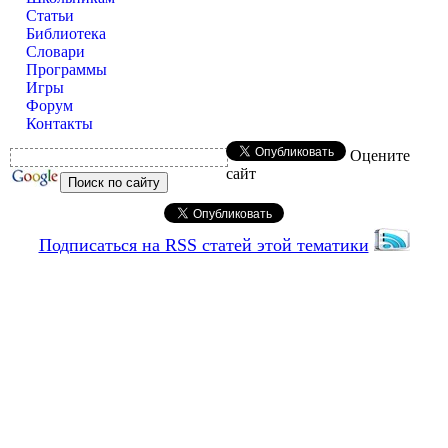
Статьи
Библиотека
Словари
Программы
Игры
Форум
Контакты
Оцените
сайт
Подписаться на RSS статей этой тематики