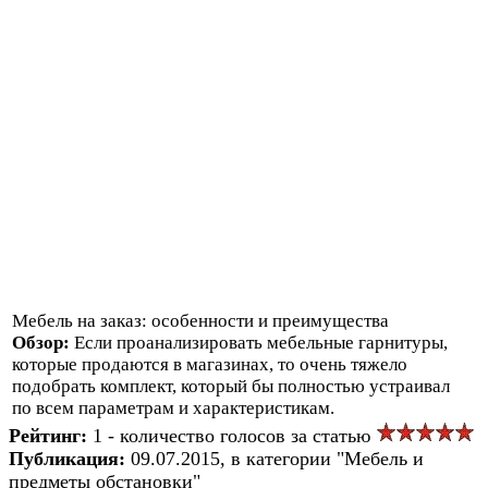
Мебель на заказ: особенности и преимущества
Обзор:
Если проанализировать мебельные гарнитуры,
которые продаются в магазинах, то очень тяжело
подобрать комплект, который бы полностью устраивал
по всем параметрам и характеристикам.
Рейтинг:
1 - количество голосов за статью
Публикация:
09.07.2015, в категории "Мебель и
предметы обстановки"