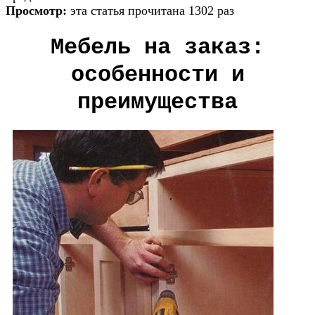
Просмотр:
эта статья прочитана 1302 раз
Мебель на заказ:
особенности и
преимущества