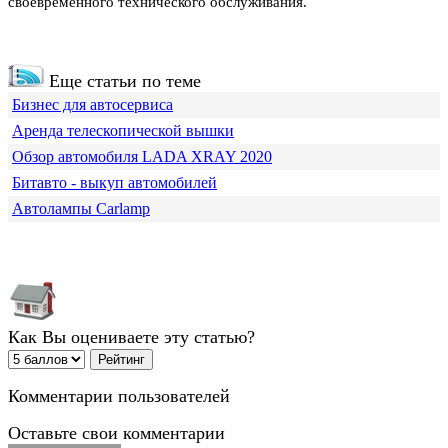
своевременного технического обслуживания.
Еще статьи по теме
Бизнес для автосервиса
Аренда телескопической вышки
Обзор автомобиля LADA XRAY 2020
Битавто - выкуп автомобилей
Автолампы Carlamp
Как Вы оцениваете эту статью?
Комментарии пользователей
Оставьте свои комментарии