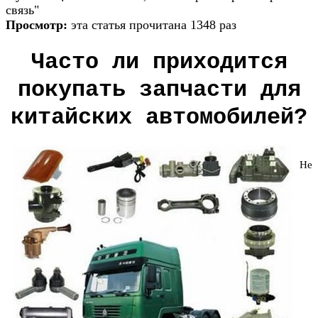
связь"
Просмотр:
эта статья прочитана 1348 раз
Часто ли приходится
покупать запчасти для
китайских автомобилей?
Не