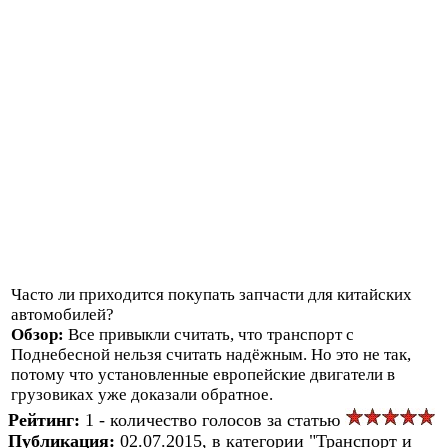
Часто ли приходится покупать запчасти для китайских
автомобилей?
Обзор:
Все привыкли считать, что транспорт с
Поднебесной нельзя считать надёжным. Но это не так,
потому что установленные европейские двигатели в
грузовиках уже доказали обратное.
Рейтинг:
1 - количество голосов за статью
Публикация:
02.07.2015, в категории "Транспорт и