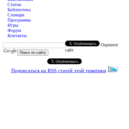
Статьи
Библиотека
Словари
Программы
Игры
Форум
Контакты
Оцените
сайт
Подписаться на RSS статей этой тематики