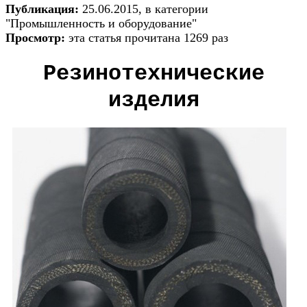
Публикация:
25.06.2015, в категории
"Промышленность и оборудование"
Просмотр:
эта статья прочитана 1269 раз
Резинотехнические
изделия