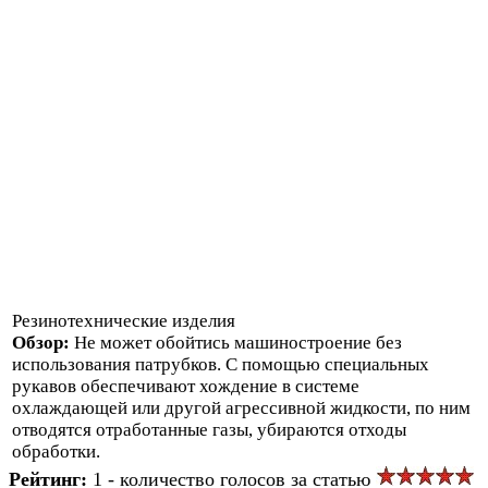
Резинотехнические изделия
Обзор:
Не может обойтись машиностроение без
использования патрубков. С помощью специальных
рукавов обеспечивают хождение в системе
охлаждающей или другой агрессивной жидкости, по ним
отводятся отработанные газы, убираются отходы
обработки.
Рейтинг:
1 - количество голосов за статью