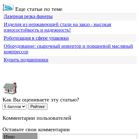
Еще статьи по теме
Лазерная резка фанеры
Изделия из нержавеющей стали на заказ - высокая
износостойкость и надежность!
Роботизация в сфере упаковки
Оборудование: сварочный инвертор и поршневой масляный
компрессор
Купить подшипники
Как Вы оцениваете эту статью?
Комментарии пользователей
Оставьте свои комментарии
Имя: