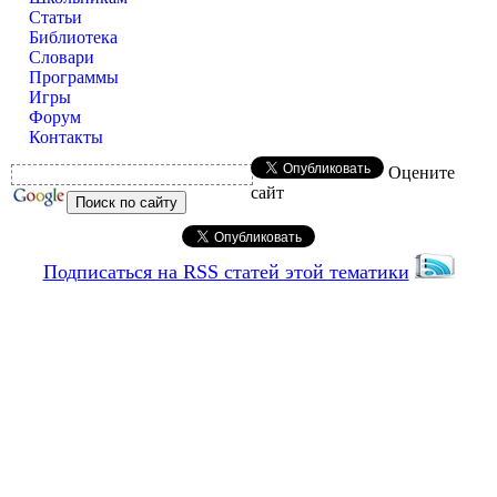
Статьи
Библиотека
Словари
Программы
Игры
Форум
Контакты
Оцените
сайт
Подписаться на RSS статей этой тематики