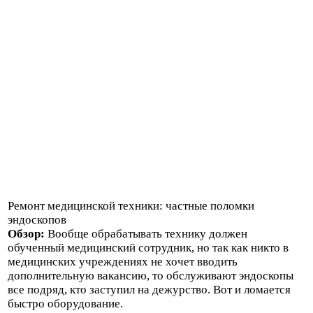
Ремонт медицинской техники: частные поломки
эндоскопов
Обзор:
Вообще обрабатывать технику должен
обученный медицинский сотрудник, но так как никто в
медицинских учреждениях не хочет вводить
дополнительную вакансию, то обслуживают эндоскопы
все подряд, кто заступил на дежурство. Вот и ломается
быстро оборудование.