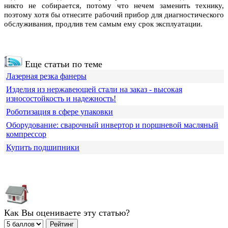
никто не собирается, потому что нечем заменить технику,
поэтому хотя бы отнесите рабочий прибор для диагностического
обслуживания, продлив тем самым ему срок эксплуатации.
Еще статьи по теме
Лазерная резка фанеры
Изделия из нержавеющей стали на заказ - высокая
износостойкость и надежность!
Роботизация в сфере упаковки
Оборудование: сварочный инвертор и поршневой масляный
компрессор
Купить подшипники
Как Вы оцениваете эту статью?