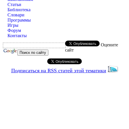
Статьи
Библиотека
Словари
Программы
Игры
Форум
Контакты
Оцените
сайт
Подписаться на RSS статей этой тематики