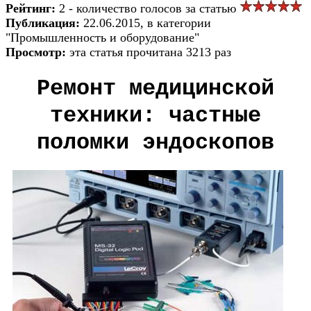
Рейтинг:
2 - количество голосов за статью
Публикация:
22.06.2015, в категории
"Промышленность и оборудование"
Просмотр:
эта статья прочитана 3213 раз
Ремонт медицинской
техники: частные
поломки эндоскопов