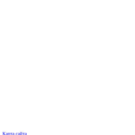
Карта сайта