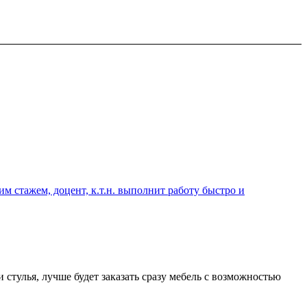
 стажем, доцент, к.т.н. выполнит работу быстро и
стулья, лучше будет заказать сразу мебель с возможностью