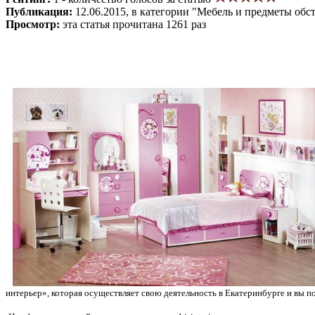
Публикация:
12.06.2015, в категории "Мебель и предметы обс
Просмотр:
эта статья прочитана 1261 раз
интерьер», которая осуществляет свою деятельность в Екатеринбурге и вы 