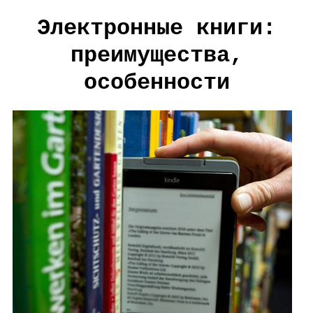
Электронные книги:
преимущества,
особенности