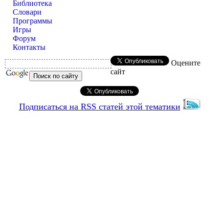
Библиотека
Словари
Программы
Игры
Форум
Контакты
Оцените
сайт
Подписаться на RSS статей этой тематики