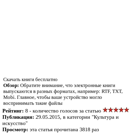
Скачать книги бесплатно
Обзор:
Обратите внимание, что электронные книги
выпускаются в разных форматах, например: RTF, TXT,
Mobi. Главное, чтобы ваше устройство могло
воспринимать такие файлы
Рейтинг:
8 - количество голосов за статью
Публикация:
29.05.2015, в категории "Культура и
искусство"
Просмотр:
эта статья прочитана 3818 раз