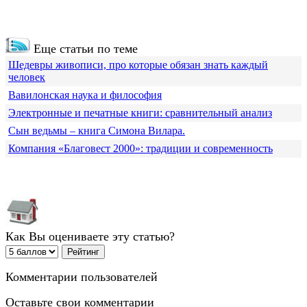
Еще статьи по теме
Шедевры живописи, про которые обязан знать каждый
человек
Вавилонская наука и философия
Электронные и печатные книги: сравнительный анализ
Сын ведьмы – книга Симона Вилара.
Компания «Благовест 2000»: традиции и современность
Как Вы оцениваете эту статью?
Комментарии пользователей
Оставьте свои комментарии