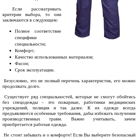
Если рассматривать
критерии выбора, то они
заключаются в следующем:
Полное соответствие
специфики
специальности;
Комфорт;
Качество использованных материалов;
Фасон;
Срок эксплуатации.
Безусловно, это не полный перечень характеристик, его можно
продолжать долго.
Существует ряд специальностей, которые не смогут обойтись
без спецодежды – это пожарные, работники медицинских
учреждений, полиция и так далее. К их одежде всегда
предъявляются особенные требования, дабы избежать получения
производственных травм. Важно учитывать, зачем
приобретается рабочая одежда.
Не стоит забывать и о комфорте! Если Вы выберите безопасный