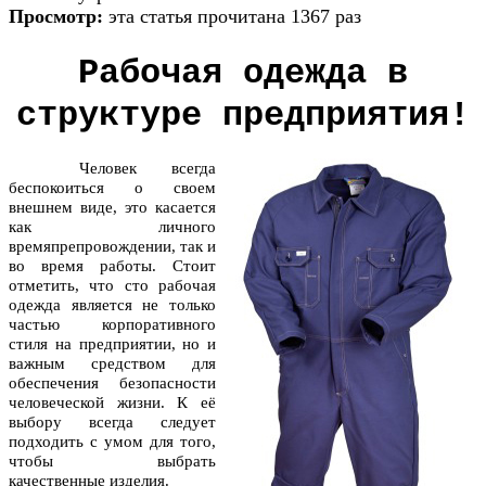
Просмотр:
эта статья прочитана 1367 раз
Рабочая одежда в
структуре предприятия!
Человек всегда
беспокоиться о своем
внешнем виде, это касается
как личного
времяпрепровождении, так и
во время работы. Стоит
отметить, что сто рабочая
одежда является не только
частью корпоративного
стиля на предприятии, но и
важным средством для
обеспечения безопасности
человеческой жизни. К её
выбору всегда следует
подходить с умом для того,
чтобы выбрать
качественные изделия.