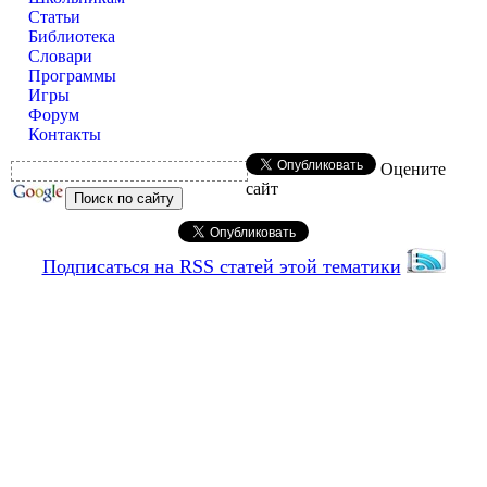
Статьи
Библиотека
Словари
Программы
Игры
Форум
Контакты
Оцените
сайт
Подписаться на RSS статей этой тематики