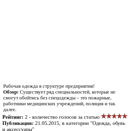
Рабочая одежда в структуре предприятия!
Обзор:
Существует ряд специальностей, которые не
смогут обойтись без спецодежды – это пожарные,
работники медицинских учреждений, полиция и так
далее.
Рейтинг:
2 - количество голосов за статью
Публикация:
21.05.2015, в категории "Одежда, обувь
и аксессуары"