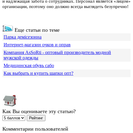
и надлежащая забота о сотрудниках. Персонал является «лицом»
организации, поэтому оно должно всегда выглядеть безупречно!
Еще статьи по теме
Парка демісезонна
Интернет-магазин очков и оправ
Компания АsSoRti - оптовый производитель модной
мужской одежды
Медицинская обувь сабо
Как выбрать и купить шапки опт?
Как Вы оцениваете эту статью?
Комментарии пользователей