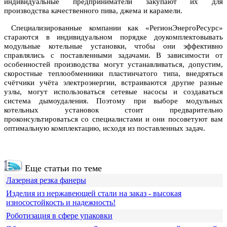
индивидуальные предприниматели закупают их для
производства качественного пива, джема и карамели.
Специализированные компании как «РегионЭнергоРесурс»
стараются в индивидуальном порядке доукомплектовывать
модульные котельные установки, чтобы они эффективно
справлялись с поставленными задачами. В зависимости от
особенностей производства могут устанавливаться, допустим,
скоростные теплообменники пластинчатого типа, внедряться
счётчики учёта электроэнергии, встраиваются другие разные
узлы, могут использоваться сетевые насосы и создаваться
система дымоудаления. Поэтому при выборе модульных
котельных установок стоит предварительно
проконсультироваться со специалистами и они посоветуют вам
оптимальную комплектацию, исходя из поставленных задач.
Еще статьи по теме
Лазерная резка фанеры
Изделия из нержавеющей стали на заказ - высокая
износостойкость и надежность!
Роботизация в сфере упаковки