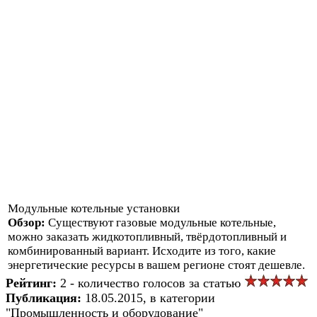
Модульные котельные установки
Обзор:
Существуют газовые модульные котельные,
можно заказать жидкотопливный, твёрдотопливный и
комбинированный вариант. Исходите из того, какие
энергетические ресурсы в вашем регионе стоят дешевле.
Рейтинг:
2 - количество голосов за статью
Публикация:
18.05.2015, в категории
"Промышленность и оборудование"