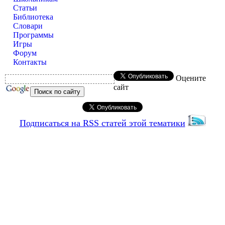
Статьи
Библиотека
Словари
Программы
Игры
Форум
Контакты
Оцените
сайт
Подписаться на RSS статей этой тематики