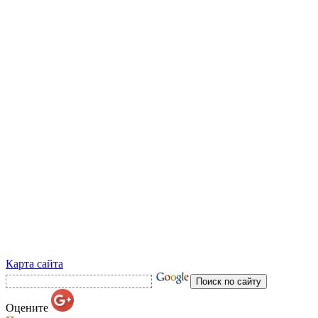
Карта сайта
Оцените