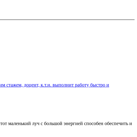
 стажем, доцент, к.т.н. выполнит работу быстро и
тот маленький луч с большой энергией способен обеспечить и