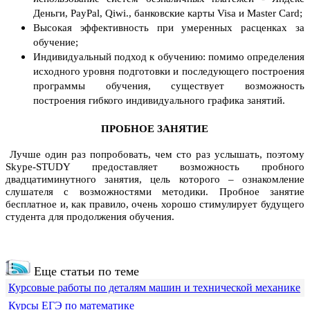
Деньги, PayPal, Qiwi., банковские карты Visa и Master Card;
Высокая эффективность при умеренных расценках за
обучение;
Индивидуальный подход к обучению: помимо определения
исходного уровня подготовки и последующего построения
программы обучения, существует возможность
построения гибкого индивидуального графика занятий.
ПРОБНОЕ ЗАНЯТИЕ
Лучше один раз попробовать, чем сто раз услышать, поэтому
Skype-STUDY предоставляет возможность пробного
двадцатиминутного занятия, цель которого – ознакомление
слушателя с возможностями методики. Пробное занятие
бесплатное и, как правило, очень хорошо стимулирует будущего
студента для продолжения обучения.
Еще статьи по теме
Курсовые работы по деталям машин и технической механике
Курсы ЕГЭ по математике