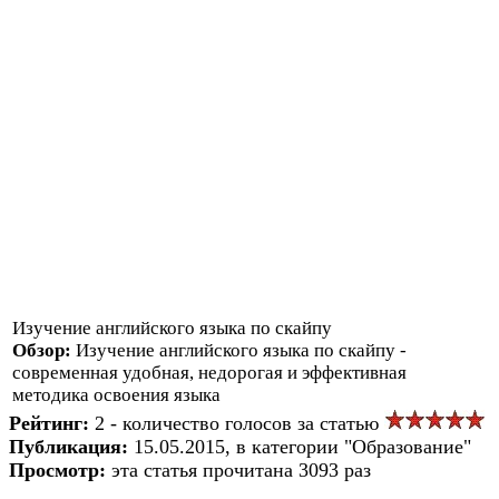
Изучение английского языка по скайпу
Обзор:
Изучение английского языка по скайпу -
современная удобная, недорогая и эффективная
методика освоения языка
Рейтинг:
2 - количество голосов за статью
Публикация:
15.05.2015, в категории "Образование"
Просмотр:
эта статья прочитана 3093 раз