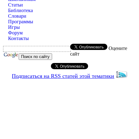
Статьи
Библиотека
Словари
Программы
Игры
Форум
Контакты
Оцените
сайт
Подписаться на RSS статей этой тематики