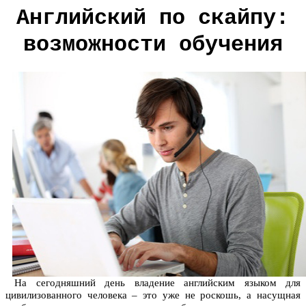
Английский по скайпу:
возможности обучения
На сегодняшний день владение английским языком для
цивилизованного человека – это уже не роскошь, а насущная