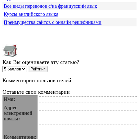
Все виды переводов с/на французский язык
Курсы английского языка
Преимущества сайтов с онлайн решебниками
Как Вы оцениваете эту статью?
Комментарии пользователей
Оставьте свои комментарии
Имя:
Адрес
электронной
почты:
Комментарии: