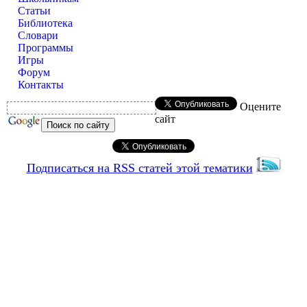
Статьи
Библиотека
Словари
Программы
Игры
Форум
Контакты
Оцените
сайт
Подписаться на RSS статей этой тематики