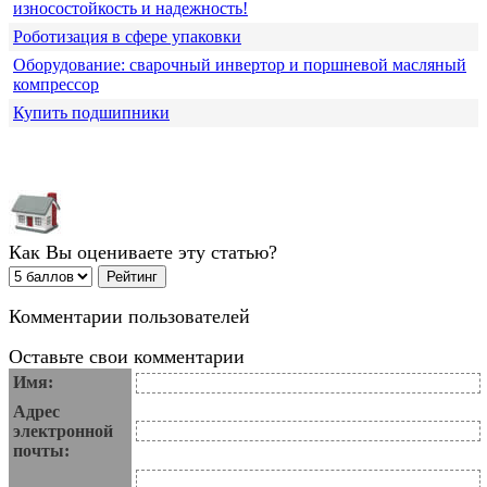
износостойкость и надежность!
Роботизация в сфере упаковки
Оборудование: сварочный инвертор и поршневой масляный
компрессор
Купить подшипники
Как Вы оцениваете эту статью?
Комментарии пользователей
Оставьте свои комментарии
Имя:
Адрес
электронной
почты: