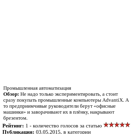
Промышленная автоматизация
Обзор:
Не надо только экспериментировать, а стоит
сразу покупать промышленные компьютеры AdvantiX. А
то предприимчивые руководители берут «офисные
машинки» и заворачивают их в плёнку, накрывают
брезентом.
Рейтинг:
1 - количество голосов за статью
Публикация:
03.05.2015, в категории