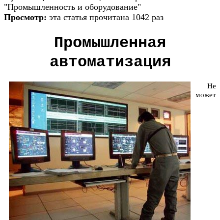
"Промышленность и оборудование"
Просмотр:
эта статья прочитана 1042 раз
Промышленная
автоматизация
Не
может