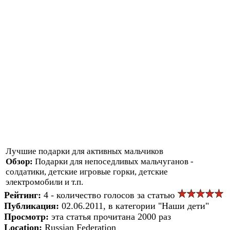
Лучшие подарки для активных мальчиков
Обзор:
Подарки для непоседливых мальчуганов -
солдатики, детские игровые горки, детские
электромобили и т.п.
Рейтинг:
4 - количество голосов за статью
Публикация:
02.06.2011, в категории "Наши дети"
Просмотр:
эта статья прочитана 2000 раз
Location:
Russian Federation