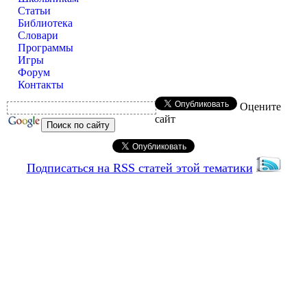
Статьи
Библиотека
Словари
Программы
Игры
Форум
Контакты
Оцените
сайт
Подписаться на RSS статей этой тематики