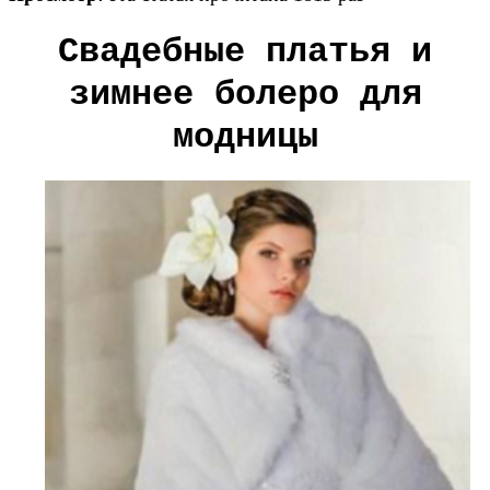
Свадебные платья и
зимнее болеро для
модницы