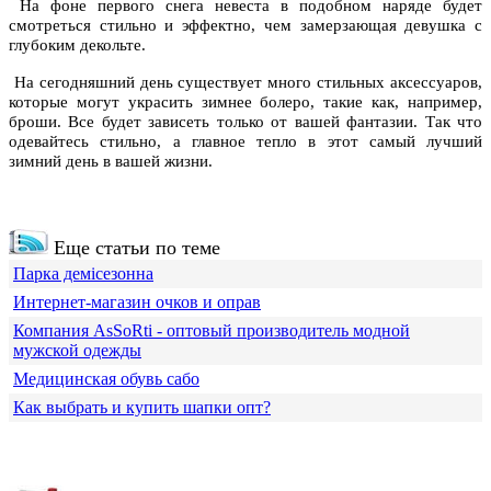
На фоне первого снега невеста в подобном наряде будет
смотреться стильно и эффектно, чем замерзающая девушка с
глубоким декольте.
На сегодняшний день существует много стильных аксессуаров,
которые могут украсить зимнее болеро, такие как, например,
броши. Все будет зависеть только от вашей фантазии. Так что
одевайтесь стильно, а главное тепло в этот самый лучший
зимний день в вашей жизни.
Еще статьи по теме
Парка демісезонна
Интернет-магазин очков и оправ
Компания АsSoRti - оптовый производитель модной
мужской одежды
Медицинская обувь сабо
Как выбрать и купить шапки опт?