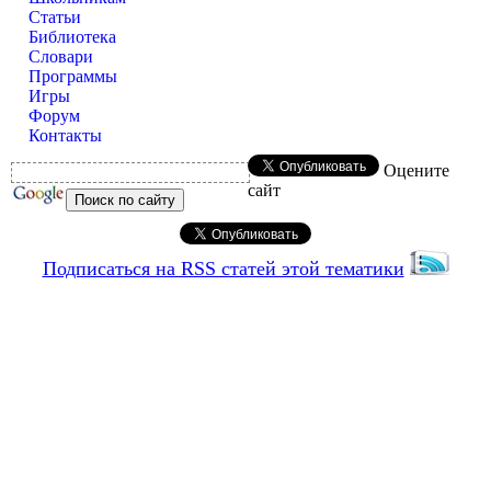
Статьи
Библиотека
Словари
Программы
Игры
Форум
Контакты
Оцените
сайт
Подписаться на RSS статей этой тематики