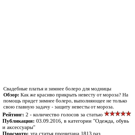
Свадебные платья и зимнее болеро для модницы
Обзор:
Как же красиво прикрыть невесту от мороза? На
помощь придет зимнее болеро, выполняющее не только
свою главную задачу - защиту невесты от мороза.
Рейтинг:
2 - количество голосов за статью
Публикация:
03.09.2016, в категории "Одежда, обувь
и аксессуары"
Просмотр:
эта статья прочитана 1813 раз