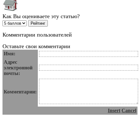
Как Вы оцениваете эту статью?
Комментарии пользователей
Оставьте свои комментарии
Имя:
Адрес
электронной
почты:
Комментарии:
Insert
Cancel