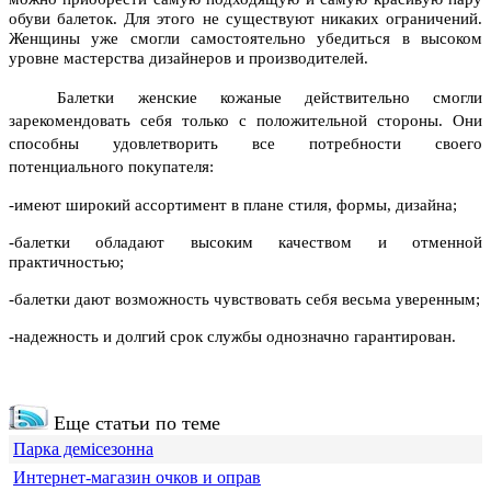
обуви балеток. Для этого не существуют никаких ограничений.
Женщины уже смогли самостоятельно убедиться в высоком
уровне мастерства дизайнеров и производителей.
Балетки женские кожаные
действительно смогли
зарекомендовать себя только с положительной стороны. Они
способны удовлетворить все потребности своего
потенциального покупателя:
-имеют широкий ассортимент в плане стиля, формы, дизайна;
-балетки обладают высоким качеством и отменной
практичностью;
-балетки дают возможность чувствовать себя весьма уверенным;
-надежность и долгий срок службы однозначно гарантирован.
Еще статьи по теме
Парка демісезонна
Интернет-магазин очков и оправ