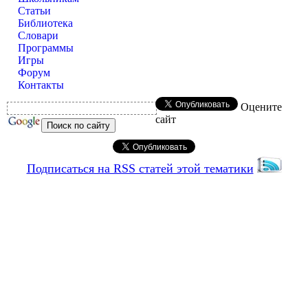
Статьи
Библиотека
Словари
Программы
Игры
Форум
Контакты
Оцените
сайт
Подписаться на RSS статей этой тематики