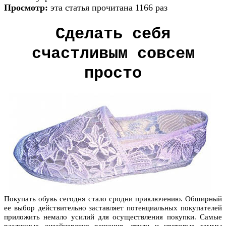
Просмотр:
эта статья прочитана 1166 раз
Сделать себя
счастливым совсем
просто
Покупать обувь сегодня стало сродни приключению. Обширный
ее выбор действительно заставляет потенциальных покупателей
приложить немало усилий для осуществления покупки. Самые