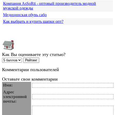
Компания АsSoRti - оптовый производитель модной
мужской одежды
Медицинская обувь сабо
Как выбрать и купить шапки опт?
Как Вы оцениваете эту статью?
Комментарии пользователей
Оставьте свои комментарии
Имя:
Адрес
электронной
почты: