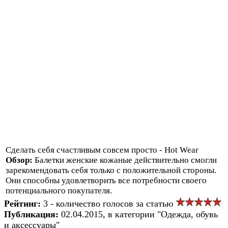
Сделать себя счастливым совсем просто - Hot Wear
Обзор:
Балетки женские кожаные действительно смогли
зарекомендовать себя только с положительной стороны.
Они способны удовлетворить все потребности своего
потенциального покупателя.
Рейтинг:
3 - количество голосов за статью
Публикация:
02.04.2015, в категории "Одежда, обувь
и аксессуары"