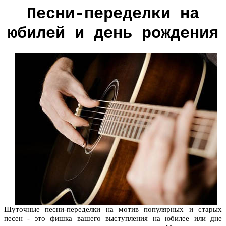
Песни-переделки на
юбилей и день рождения
Шуточные песни-переделки на мотив популярных и старых
песен - это фишка вашего выступления на юбилее или дне