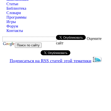
Статьи
Библиотека
Словари
Программы
Игры
Форум
Контакты
Оцените
сайт
Подписаться на RSS статей этой тематики