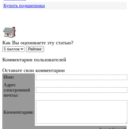
Купить подшипники
Как Вы оцениваете эту статью?
Комментарии пользователей
Оставьте свои комментарии
Имя:
Адрес
электронной
почты:
Комментарии: