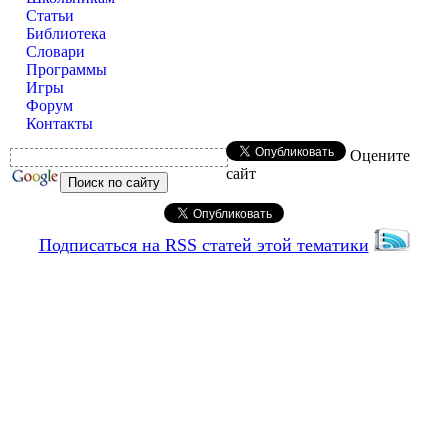
Статьи
Библиотека
Словари
Программы
Игры
Форум
Контакты
Оцените
сайт
Подписаться на RSS статей этой тематики