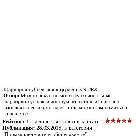
Шарнирно-губцевый инструмент KNIPEX
Обзор:
Можно покупать многофункциональный
шарнирно-губцевый инструмент, который способен
выполнять несколько задач, тогда можно сэкономить на
количестве.
Рейтинг:
1 - количество голосов за статью
Публикация:
28.03.2015, в категории
"Промышленность и оборудование"