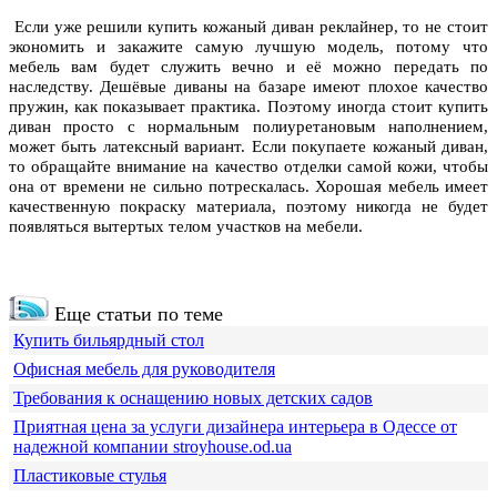
Если уже решили купить кожаный диван реклайнер, то не стоит
экономить и закажите самую лучшую модель, потому что
мебель вам будет служить вечно и её можно передать по
наследству. Дешёвые диваны на базаре имеют плохое качество
пружин, как показывает практика. Поэтому иногда стоит купить
диван просто с нормальным полиуретановым наполнением,
может быть латексный вариант. Если покупаете кожаный диван,
то обращайте внимание на качество отделки самой кожи, чтобы
она от времени не сильно потрескалась. Хорошая мебель имеет
качественную покраску материала, поэтому никогда не будет
появляться вытертых телом участков на мебели.
Еще статьи по теме
Купить бильярдный стол
Офисная мебель для руководителя
Требования к оснащению новых детских садов
Приятная цена за услуги дизайнера интерьера в Одессе от
надежной компании stroyhouse.od.ua
Пластиковые стулья