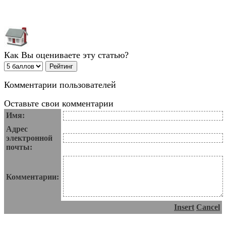
Как Вы оцениваете эту статью?
Комментарии пользователей
Оставьте свои комментарии
Имя:
Адрес
электронной
почты:
Комментарии:
Insert
Cancel