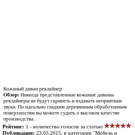
Кожаный диван реклайнер
Обзор:
Никогда представленные кожаные диваны
реклайнеры не будут скрипеть и издавать неприятные
звуки. По идеально гладким деревянным обработанным
поверхностям вы можете судить о высоком качестве
производства.
Рейтинг:
1 - количество голосов за статью
Публикация:
23.03.2015, в категории "Мебель и