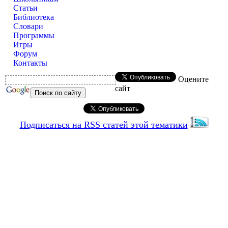
Статьи
Библиотека
Словари
Программы
Игры
Форум
Контакты
Оцените
сайт
Подписаться на RSS статей этой тематики