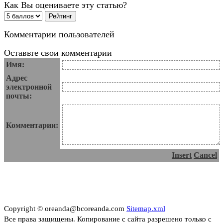
Как Вы оцениваете эту статью?
Комментарии пользователей
Оставьте свои комментарии
Имя:
Адрес
электронной
почты:
Комментарии:
Insert
Cancel
Copyright © oreanda@bcoreanda.com
Sitemap.xml
Все права защищены. Копирование с сайта разрешено только с