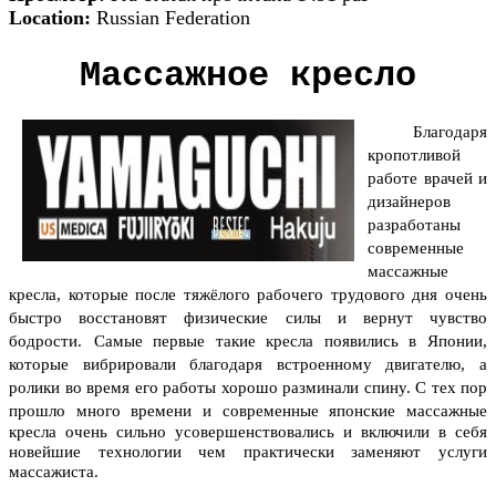
Location:
Russian Federation
Массажное кресло
Благодаря
кропотливой
работе врачей и
дизайнеров
разработаны
современные
массажные
кресла, которые после тяжёлого рабочего трудового дня очень
быстро восстановят физические силы и вернут чувство
бодрости.
Самые первые такие кресла появились в Японии,
которые вибрировали благодаря встроенному двигателю, а
ролики во время его работы хорошо разминали спину. С тех пор
прошло много времени и современные
японские массажные
кресла
очень сильно усовершенствовались и включили в себя
новейшие технологии чем практически заменяют услуги
массажиста.