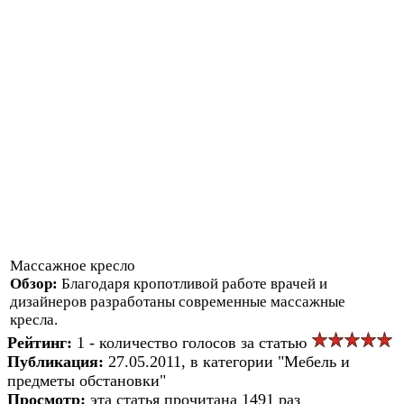
Массажное кресло
Обзор:
Благодаря кропотливой работе врачей и
дизайнеров разработаны современные массажные
кресла.
Рейтинг:
1 - количество голосов за статью
Публикация:
27.05.2011, в категории "Мебель и
предметы обстановки"
Просмотр:
эта статья прочитана 1491 раз