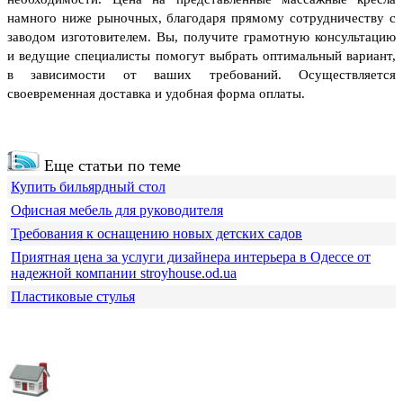
намного ниже рыночных, благодаря прямому сотрудничеству с
заводом изготовителем. Вы, получите грамотную консультацию
и ведущие специалисты помогут выбрать оптимальный вариант,
в зависимости от ваших требований. Осуществляется
своевременная доставка и удобная форма оплаты.
Еще статьи по теме
Купить бильярдный стол
Офисная мебель для руководителя
Требования к оснащению новых детских садов
Приятная цена за услуги дизайнера интерьера в Одессе от
надежной компании stroyhouse.od.ua
Пластиковые стулья