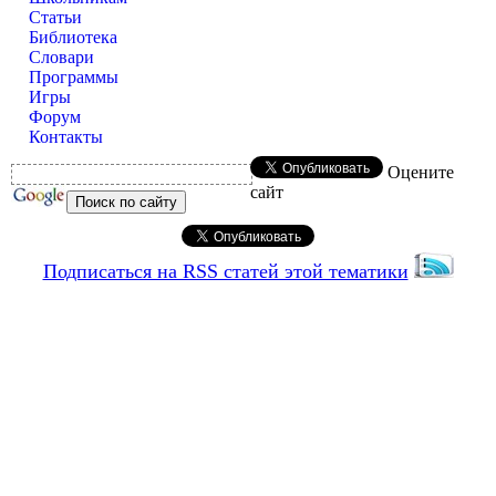
Статьи
Библиотека
Словари
Программы
Игры
Форум
Контакты
Оцените
сайт
Подписаться на RSS статей этой тематики