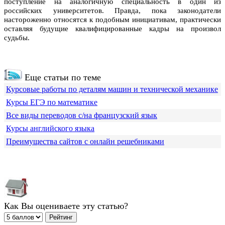
поступление на аналогичную специальность в один из
российских университетов. Правда, пока законодатели
настороженно относятся к подобным инициативам, практически
оставляя будущие квалифицированные кадры на произвол
судьбы.
Еще статьи по теме
Курсовые работы по деталям машин и технической механике
Курсы ЕГЭ по математике
Все виды переводов с/на французский язык
Курсы английского языка
Преимущества сайтов с онлайн решебниками
Как Вы оцениваете эту статью?