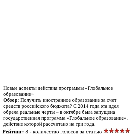
Новые аспекты действия программы «Глобальное
образование»
Обзор:
Получить иностранное образование за счет
средств российского бюджета? С 2014 года эта идея
обрела реальные черты – в октябре была запущена
государственная программа «Глобальное образование»,
действие которой рассчитано на три года.
Рейтинг:
8 - количество голосов за статью