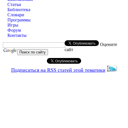
Статьи
Библиотека
Словари
Программы
Игры
Форум
Контакты
Оцените
сайт
Подписаться на RSS статей этой тематики