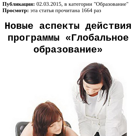
Публикация:
02.03.2015, в категории "Образование"
Просмотр:
эта статья прочитана 1664 раз
Новые аспекты действия
программы «Глобальное
образование»