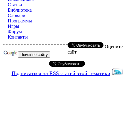
Статьи
Библиотека
Словари
Программы
Игры
Форум
Контакты
Оцените
сайт
Подписаться на RSS статей этой тематики