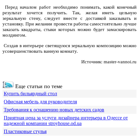
Перед началом работ необходимо понимать, какой конечный
результат хочется получить. Так, желая иметь цельную
зеркальную стену, следует вместе с доставкой заказывать и
установку. При желании провести работы самостоятельно лучше
заказать квадраты, стыки которых можно будет замаскировать
молдингом.
Создав в интерьере светящуюся зеркальную композицию можно
усовершенствовать ванную комнату.
Источник: master-vannoi.ru
Еще статьи по теме
Купить бильярдный стол
Офисная мебель для руководителя
Требования к оснащению новых детских садов
Приятная цена за услуги дизайнера интерьера в Одессе от
надежной компании stroyhouse.od.ua
Пластиковые стулья