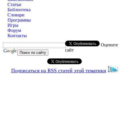
Статьи
Библиотека
Словари
Программы
Игры
Форум
Контакты
Оцените
сайт
Подписаться на RSS статей этой тематики