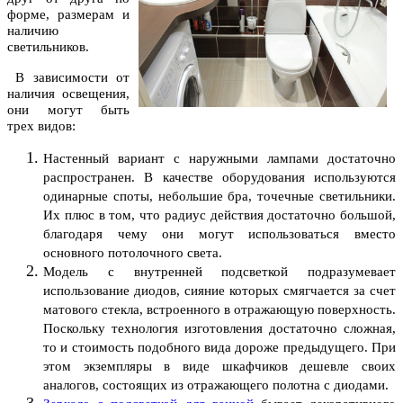
форме, размерам и
наличию
светильников.
В зависимости от
наличия освещения,
они могут быть
трех видов:
Настенный вариант с наружными лампами достаточно
распространен. В качестве оборудования используются
одинарные споты, небольшие бра, точечные светильники.
Их плюс в том, что радиус действия достаточно большой,
благодаря чему они могут использоваться вместо
основного потолочного света.
Модель с внутренней подсветкой подразумевает
использование диодов, сияние которых смягчается за счет
матового стекла, встроенного в отражающую поверхность.
Поскольку технология изготовления достаточно сложная,
то и стоимость подобного вида дороже предыдущего. При
этом экземпляры в виде шкафчиков дешевле своих
аналогов, состоящих из отражающего полотна с диодами.