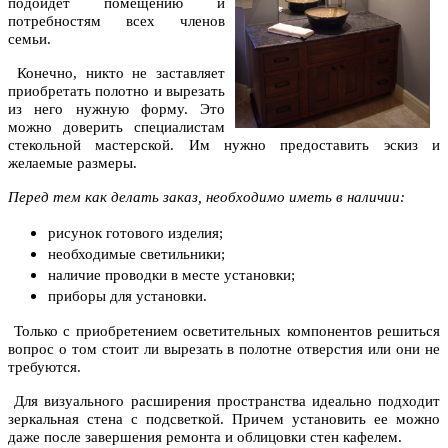
подойдет помещению и
потребностям всех членов
семьи.
Конечно, никто не заставляет
приобретать полотно и вырезать
из него нужную форму. Это
можно доверить специалистам
стекольной мастерской. Им нужно предоставить эскиз и
желаемые размеры.
Перед тем как делать заказ, необходимо иметь в наличии:
рисунок готового изделия;
необходимые светильники;
наличие проводки в месте установки;
приборы для установки.
Только с приобретением осветительных компонентов решиться
вопрос о том стоит ли вырезать в полотне отверстия или они не
требуются.
Для визуального расширения пространства идеально подходит
зеркальная стена с подсветкой. Причем установить ее можно
даже после завершения ремонта и облицовки стен кафелем.