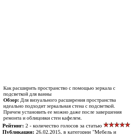
Как расширить пространство с помощью зеркала с
подсветкой для ванны
Обзор:
Для визуального расширения пространства
идеально подходит зеркальная стена с подсветкой.
Причем установить ее можно даже после завершения
ремонта и облицовки стен кафелем.
Рейтинг:
2 - количество голосов за статью
Публикация:
26.02.2015, в категории "Мебель и