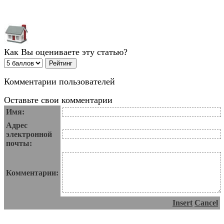
Как Вы оцениваете эту статью?
Комментарии пользователей
Оставьте свои комментарии
Имя:
Адрес
электронной
почты:
Комментарии:
Insert
Cancel