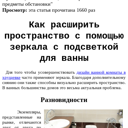
предметы обстановки"
Просмотр:
эта статья прочитана 1660 раз
Как расширить
пространство с помощью
зеркала с подсветкой
для ванны
Для того чтобы усовершенствовать
дизайн ванной комнаты в
хрущевке
часто применяют зеркала. Благодаря дополнительному
сиянию они также способны визуально расширить пространство.
В ванных большинства домов это весьма актуальная проблема.
Разновидности
Экземпляры,
представленные на
рынке, отличаются
друг от друга по