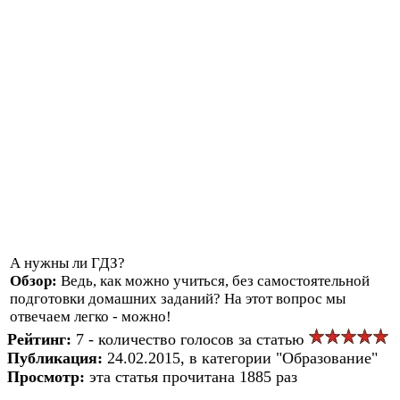
А нужны ли ГДЗ?
Обзор:
Ведь, как можно учиться, без самостоятельной
подготовки домашних заданий? На этот вопрос мы
отвечаем легко - можно!
Рейтинг:
7 - количество голосов за статью
Публикация:
24.02.2015, в категории "Образование"
Просмотр:
эта статья прочитана 1885 раз