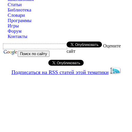
Статьи
Библиотека
Словари
Программы
Игры
Форум
Контакты
Оцените
сайт
Подписаться на RSS статей этой тематики