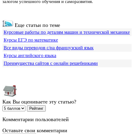
залогом успешного обучения и саморазвития.
Еще статьи по теме
Курсовые работы по деталям машин и технической механике
Курсы ЕГЭ по математике
Все виды переводов с/на французский язык
Курсы английского языка
Преимущества сайтов с онлайн решебниками
Как Вы оцениваете эту статью?
Комментарии пользователей
Оставьте свои комментарии