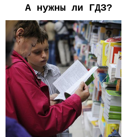
А нужны ли ГДЗ?