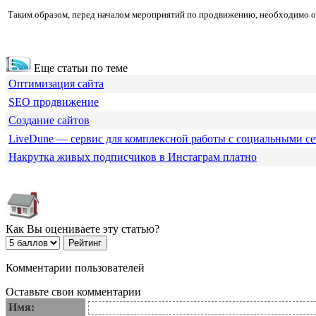
Таким образом, перед началом мероприятий по продвижению, необходимо опт
Еще статьи по теме
Оптимизация сайта
SEO продвижение
Создание сайтов
LiveDune — сервис для комплексной работы с социальными с
Накрутка живых подписчиков в Инстаграм платно
Как Вы оцениваете эту статью?
Комментарии пользователей
Оставьте свои комментарии
Имя: