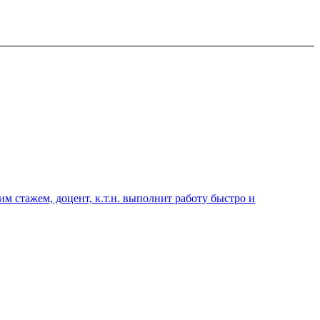
 стажем, доцент, к.т.н. выполнит работу быстро и